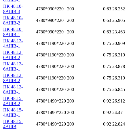
ПК 48.10-
4780*990*220
200
0.63
26.252
8АIIIВ-3
ПК 48.10-
4780*990*220
200
0.63
25.905
8АIIIВ-2
ПК 48.10-
4780*990*220
200
0.63
23.463
8АIIIВ-1
ПК 48.12-
4780*1190*220
200
0.75
20.909
4АIIIВ-1
ПК 48.12-
4780*1190*220
200
0.75
26.319
6АIIIВ-2
ПК 48.12-
4780*1190*220
200
0.75
23.878
6АIIIВ-1
ПК 48.12-
4780*1190*220
200
0.75
26.319
8АIIIВ-2
ПК 48.12-
4780*1190*220
200
0.75
26.845
8АIIIВ-1
ПК 48.15-
4780*1490*220
200
0.92
26.912
4АIIIВ-2
ПК 48.15-
4780*1490*220
200
0.92
24.47
4АIIIВ-1
ПК 48.15-
4780*1490*220
200
0.92
22.824
4АIIIВ