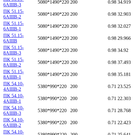
5080*1490*220
200
0.98
34.919
6АIIIВ-3
ПК 51.15-
5080*1490*220
200
0.98
32.903
6АIIIВ-2
ПК 51.15-
5080*1490*220
200
0.98
32.027
6АIIIВ-1
ПК 51.15-
5080*1490*220
200
0.98
29.966
6АIIIВ
ПК 51.15-
5080*1490*220
200
0.98
34.92
8АIIIВ-3
ПК 51.15-
5080*1490*220
200
0.98
37.493
8АIIIВ-2
ПК 51.15-
5080*1490*220
200
0.98
35.181
8АIIIВ-1
ПК 54.10-
5380*990*220
200
0.71
23.525
4АIIIВ-2
ПК 54.10-
5380*990*220
200
0.71
22.303
4АIIIВ-1
ПК 54.10-
5380*990*220
200
0.71
28.768
6АIIIВ-3
ПК 54.10-
5380*990*220
200
0.71
22.423
6АIIIВ-2
ПК 54.10-
5380*990*220
200
0.71
25.641