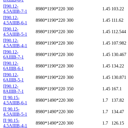
П90.12-
8980*1190*220
300
1.45
103.22
4.5АIIIВ-7-1
П90.12-
8980*1190*220
300
1.45
111.62
4.5АIIIВ-6-1
П90.12-
8980*1190*220
300
1.45
112.544
4.5АIIIВ-5-1
П90.12-
8980*1190*220
300
1.45
107.982
4.5АIIIВ-4-1
П90.12-
8980*1190*220
300
1.45
130.467
6АIIIВ-7-1
П90.12-
8980*1190*220
300
1.45
134.22
6АIIIВ-6-1
П90.12-
8980*1190*220
300
1.45
130.871
6АIIIВ-5-1
П90.12-
8980*1190*220
350
1.45
167.1
8АIIIВ-7-1
П 90.15-
8980*1490*220
300
1.7
137.82
4.5АIIIВ-6-1
П 90.15-
8980*1490*220
300
1.7
134.47
4.5АIIIВ-5-1
П 90.15-
8980*1490*220
300
1.7
126.15
4.5АIIIВ-4-1