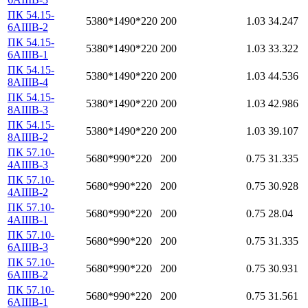
ПК 54.15-
5380*1490*220
200
1.03
34.247
6АIIIВ-2
ПК 54.15-
5380*1490*220
200
1.03
33.322
6АIIIВ-1
ПК 54.15-
5380*1490*220
200
1.03
44.536
8АIIIВ-4
ПК 54.15-
5380*1490*220
200
1.03
42.986
8АIIIВ-3
ПК 54.15-
5380*1490*220
200
1.03
39.107
8АIIIВ-2
ПК 57.10-
5680*990*220
200
0.75
31.335
4АIIIВ-3
ПК 57.10-
5680*990*220
200
0.75
30.928
4АIIIВ-2
ПК 57.10-
5680*990*220
200
0.75
28.04
4АIIIВ-1
ПК 57.10-
5680*990*220
200
0.75
31.335
6АIIIВ-3
ПК 57.10-
5680*990*220
200
0.75
30.931
6АIIIВ-2
ПК 57.10-
5680*990*220
200
0.75
31.561
6АIIIВ-1