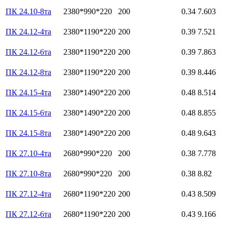
ПК 24.10-8та
2380*990*220
200
0.34
7.603
ПК 24.12-4та
2380*1190*220
200
0.39
7.521
ПК 24.12-6та
2380*1190*220
200
0.39
7.863
ПК 24.12-8та
2380*1190*220
200
0.39
8.446
ПК 24.15-4та
2380*1490*220
200
0.48
8.514
ПК 24.15-6та
2380*1490*220
200
0.48
8.855
ПК 24.15-8та
2380*1490*220
200
0.48
9.643
ПК 27.10-4та
2680*990*220
200
0.38
7.778
ПК 27.10-8та
2680*990*220
200
0.38
8.82
ПК 27.12-4та
2680*1190*220
200
0.43
8.509
ПК 27.12-6та
2680*1190*220
200
0.43
9.166