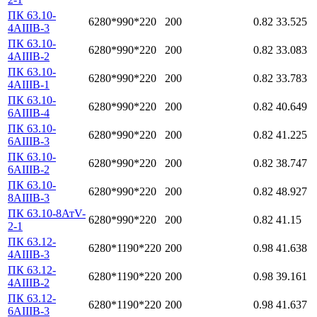
ПК 63.10-
6280*990*220
200
0.82
33.525
4АIIIВ-3
ПК 63.10-
6280*990*220
200
0.82
33.083
4АIIIВ-2
ПК 63.10-
6280*990*220
200
0.82
33.783
4АIIIВ-1
ПК 63.10-
6280*990*220
200
0.82
40.649
6АIIIВ-4
ПК 63.10-
6280*990*220
200
0.82
41.225
6АIIIВ-3
ПК 63.10-
6280*990*220
200
0.82
38.747
6АIIIВ-2
ПК 63.10-
6280*990*220
200
0.82
48.927
8АIIIВ-3
ПК 63.10-8АтV-
6280*990*220
200
0.82
41.15
2-1
ПК 63.12-
6280*1190*220
200
0.98
41.638
4АIIIВ-3
ПК 63.12-
6280*1190*220
200
0.98
39.161
4АIIIВ-2
ПК 63.12-
6280*1190*220
200
0.98
41.637
6АIIIВ-3