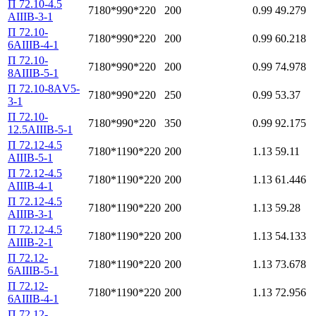
П 72.10-4.5
7180*990*220
200
0.99
49.279
АIIIВ-3-1
П 72.10-
7180*990*220
200
0.99
60.218
6АIIIВ-4-1
П 72.10-
7180*990*220
200
0.99
74.978
8АIIIВ-5-1
П 72.10-8АV5-
7180*990*220
250
0.99
53.37
3-1
П 72.10-
7180*990*220
350
0.99
92.175
12.5АIIIВ-5-1
П 72.12-4.5
7180*1190*220
200
1.13
59.11
АIIIВ-5-1
П 72.12-4.5
7180*1190*220
200
1.13
61.446
АIIIВ-4-1
П 72.12-4.5
7180*1190*220
200
1.13
59.28
АIIIВ-3-1
П 72.12-4.5
7180*1190*220
200
1.13
54.133
АIIIВ-2-1
П 72.12-
7180*1190*220
200
1.13
73.678
6АIIIВ-5-1
П 72.12-
7180*1190*220
200
1.13
72.956
6АIIIВ-4-1
П 72.12-