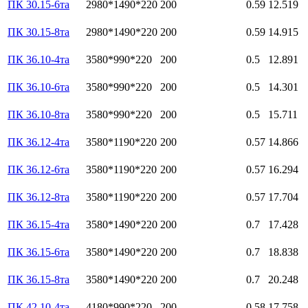
ПК 30.15-6та
2980*1490*220
200
0.59
12.519
ПК 30.15-8та
2980*1490*220
200
0.59
14.915
ПК 36.10-4та
3580*990*220
200
0.5
12.891
ПК 36.10-6та
3580*990*220
200
0.5
14.301
ПК 36.10-8та
3580*990*220
200
0.5
15.711
ПК 36.12-4та
3580*1190*220
200
0.57
14.866
ПК 36.12-6та
3580*1190*220
200
0.57
16.294
ПК 36.12-8та
3580*1190*220
200
0.57
17.704
ПК 36.15-4та
3580*1490*220
200
0.7
17.428
ПК 36.15-6та
3580*1490*220
200
0.7
18.838
ПК 36.15-8та
3580*1490*220
200
0.7
20.248
ПК 42.10-4та
4180*990*220
200
0.58
17.758