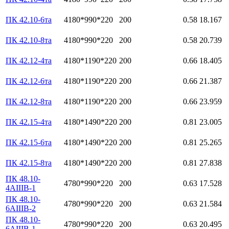
ПК 42.10-6та
4180*990*220
200
0.58
18.167
ПК 42.10-8та
4180*990*220
200
0.58
20.739
ПК 42.12-4та
4180*1190*220
200
0.66
18.405
ПК 42.12-6та
4180*1190*220
200
0.66
21.387
ПК 42.12-8та
4180*1190*220
200
0.66
23.959
ПК 42.15-4та
4180*1490*220
200
0.81
23.005
ПК 42.15-6та
4180*1490*220
200
0.81
25.265
ПК 42.15-8та
4180*1490*220
200
0.81
27.838
ПК 48.10-
4780*990*220
200
0.63
17.528
4АIIIВ-1
ПК 48.10-
4780*990*220
200
0.63
21.584
6АIIIВ-2
ПК 48.10-
4780*990*220
200
0.63
20.495
6АIIIВ-1