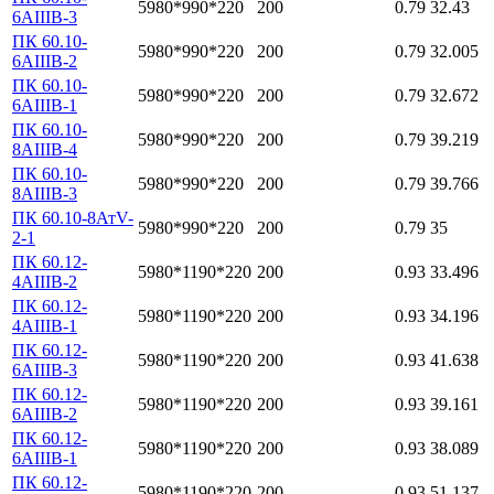
5980*990*220
200
0.79
32.43
6АIIIВ-3
ПК 60.10-
5980*990*220
200
0.79
32.005
6АIIIВ-2
ПК 60.10-
5980*990*220
200
0.79
32.672
6АIIIВ-1
ПК 60.10-
5980*990*220
200
0.79
39.219
8АIIIВ-4
ПК 60.10-
5980*990*220
200
0.79
39.766
8АIIIВ-3
ПК 60.10-8АтV-
5980*990*220
200
0.79
35
2-1
ПК 60.12-
5980*1190*220
200
0.93
33.496
4АIIIВ-2
ПК 60.12-
5980*1190*220
200
0.93
34.196
4АIIIВ-1
ПК 60.12-
5980*1190*220
200
0.93
41.638
6АIIIВ-3
ПК 60.12-
5980*1190*220
200
0.93
39.161
6АIIIВ-2
ПК 60.12-
5980*1190*220
200
0.93
38.089
6АIIIВ-1
ПК 60.12-
5980*1190*220
200
0.93
51.137