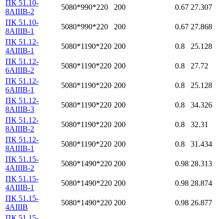
ПК 51.10-
5080*990*220
200
0.67
27.307
8АIIIВ-2
ПК 51.10-
5080*990*220
200
0.67
27.868
8АIIIВ-1
ПК 51.12-
5080*1190*220
200
0.8
25.128
4АIIIВ-1
ПК 51.12-
5080*1190*220
200
0.8
27.72
6АIIIВ-2
ПК 51.12-
5080*1190*220
200
0.8
25.128
6АIIIВ-1
ПК 51.12-
5080*1190*220
200
0.8
34.326
8АIIIВ-3
ПК 51.12-
5080*1190*220
200
0.8
32.31
8АIIIВ-2
ПК 51.12-
5080*1190*220
200
0.8
31.434
8АIIIВ-1
ПК 51.15-
5080*1490*220
200
0.98
28.313
4АIIIВ-2
ПК 51.15-
5080*1490*220
200
0.98
28.874
4АIIIВ-1
ПК 51.15-
5080*1490*220
200
0.98
26.877
4АIIIВ
ПК 51.15-