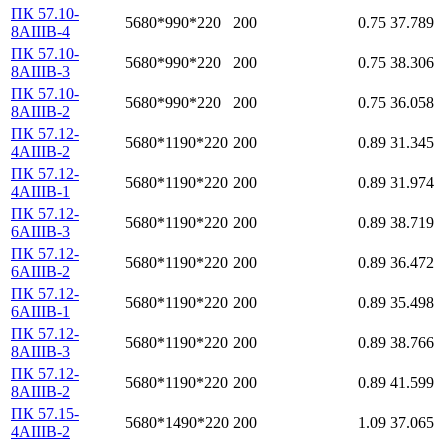
ПК 57.10-
5680*990*220
200
0.75
37.789
8АIIIВ-4
ПК 57.10-
5680*990*220
200
0.75
38.306
8АIIIВ-3
ПК 57.10-
5680*990*220
200
0.75
36.058
8АIIIВ-2
ПК 57.12-
5680*1190*220
200
0.89
31.345
4АIIIВ-2
ПК 57.12-
5680*1190*220
200
0.89
31.974
4АIIIВ-1
ПК 57.12-
5680*1190*220
200
0.89
38.719
6АIIIВ-3
ПК 57.12-
5680*1190*220
200
0.89
36.472
6АIIIВ-2
ПК 57.12-
5680*1190*220
200
0.89
35.498
6АIIIВ-1
ПК 57.12-
5680*1190*220
200
0.89
38.766
8АIIIВ-3
ПК 57.12-
5680*1190*220
200
0.89
41.599
8АIIIВ-2
ПК 57.15-
5680*1490*220
200
1.09
37.065
4АIIIВ-2