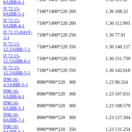
8АIIIВ-6-1
П 72.15-
7180*1490*220
200
1.36
108.32
8АIIIВ-5-1
П 72.15-
7180*1490*220
200
1.36
112.993
8АIIIВ-4-1
П 72.15-8АтV-
7180*1490*220
250
1.36
77.91
3-1
П 72.15-
7180*1490*220
350
1.36
140.127
12.5АIIIВ-7-1
П 72.15-
7180*1490*220
350
1.36
151.759
12.5АIIIВ-6-1
П 72.15-
7180*1490*220
350
1.36
142.018
12.5АIIIВ-5-1
П90.10-
8980*990*220
300
1.23
90.324
4.5АIIIВ-5-1
П90.10-
8980*990*220
300
1.23
107.651
6АIIIВ-6-1
П90.10-
8980*990*220
300
1.23
108.579
6АIIIВ-5-1
П90.10-
8980*990*220
300
1.23
127.504
8АIIIВ-7-1
П90.10-
8980*990*220
350
1.23
131.254
8АIIIВ-6-1