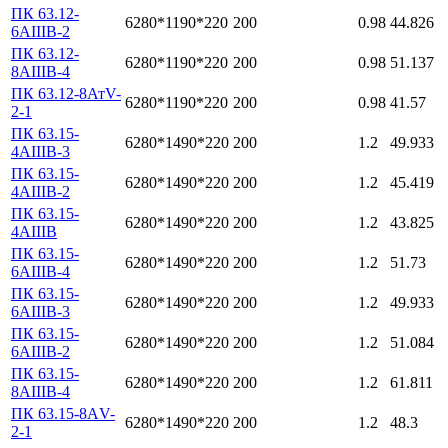
ПК 63.12-
6280*1190*220
200
0.98
44.826
6АIIIВ-2
ПК 63.12-
6280*1190*220
200
0.98
51.137
8АIIIВ-4
ПК 63.12-8АтV-
6280*1190*220
200
0.98
41.57
2-1
ПК 63.15-
6280*1490*220
200
1.2
49.933
4АIIIВ-3
ПК 63.15-
6280*1490*220
200
1.2
45.419
4АIIIВ-2
ПК 63.15-
6280*1490*220
200
1.2
43.825
4АIIIВ
ПК 63.15-
6280*1490*220
200
1.2
51.73
6АIIIВ-4
ПК 63.15-
6280*1490*220
200
1.2
49.933
6АIIIВ-3
ПК 63.15-
6280*1490*220
200
1.2
51.084
6АIIIВ-2
ПК 63.15-
6280*1490*220
200
1.2
61.811
8АIIIВ-4
ПК 63.15-8АV-
6280*1490*220
200
1.2
48.3
2-1