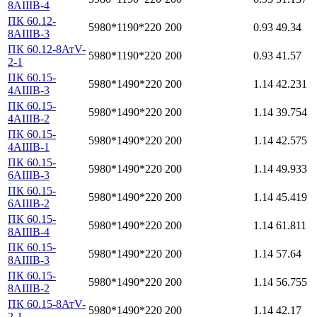
8АIIIВ-4
ПК 60.12-
5980*1190*220
200
0.93
49.34
8АIIIВ-3
ПК 60.12-8АтV-
5980*1190*220
200
0.93
41.57
2-1
ПК 60.15-
5980*1490*220
200
1.14
42.231
4АIIIВ-3
ПК 60.15-
5980*1490*220
200
1.14
39.754
4АIIIВ-2
ПК 60.15-
5980*1490*220
200
1.14
42.575
4АIIIВ-1
ПК 60.15-
5980*1490*220
200
1.14
49.933
6АIIIВ-3
ПК 60.15-
5980*1490*220
200
1.14
45.419
6АIIIВ-2
ПК 60.15-
5980*1490*220
200
1.14
61.811
8АIIIВ-4
ПК 60.15-
5980*1490*220
200
1.14
57.64
8АIIIВ-3
ПК 60.15-
5980*1490*220
200
1.14
56.755
8АIIIВ-2
ПК 60.15-8АтV-
5980*1490*220
200
1.14
42.17
2-1