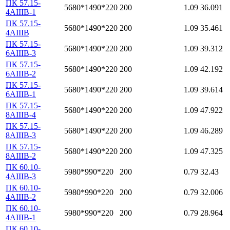
ПК 57.15-
5680*1490*220
200
1.09
36.091
4АIIIВ-1
ПК 57.15-
5680*1490*220
200
1.09
35.461
4АIIIВ
ПК 57.15-
5680*1490*220
200
1.09
39.312
6АIIIВ-3
ПК 57.15-
5680*1490*220
200
1.09
42.192
6АIIIВ-2
ПК 57.15-
5680*1490*220
200
1.09
39.614
6АIIIВ-1
ПК 57.15-
5680*1490*220
200
1.09
47.922
8АIIIВ-4
ПК 57.15-
5680*1490*220
200
1.09
46.289
8АIIIВ-3
ПК 57.15-
5680*1490*220
200
1.09
47.325
8АIIIВ-2
ПК 60.10-
5980*990*220
200
0.79
32.43
4АIIIВ-3
ПК 60.10-
5980*990*220
200
0.79
32.006
4АIIIВ-2
ПК 60.10-
5980*990*220
200
0.79
28.964
4АIIIВ-1
ПК 60.10-