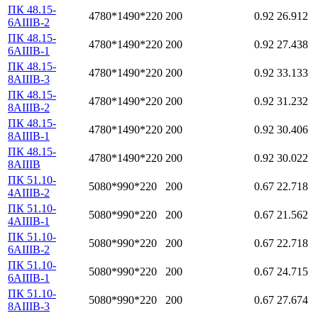
ПК 48.15-
4780*1490*220
200
0.92
26.912
6АIIIВ-2
ПК 48.15-
4780*1490*220
200
0.92
27.438
6АIIIВ-1
ПК 48.15-
4780*1490*220
200
0.92
33.133
8АIIIВ-3
ПК 48.15-
4780*1490*220
200
0.92
31.232
8АIIIВ-2
ПК 48.15-
4780*1490*220
200
0.92
30.406
8АIIIВ-1
ПК 48.15-
4780*1490*220
200
0.92
30.022
8АIIIВ
ПК 51.10-
5080*990*220
200
0.67
22.718
4АIIIВ-2
ПК 51.10-
5080*990*220
200
0.67
21.562
4АIIIВ-1
ПК 51.10-
5080*990*220
200
0.67
22.718
6АIIIВ-2
ПК 51.10-
5080*990*220
200
0.67
24.715
6АIIIВ-1
ПК 51.10-
5080*990*220
200
0.67
27.674
8АIIIВ-3