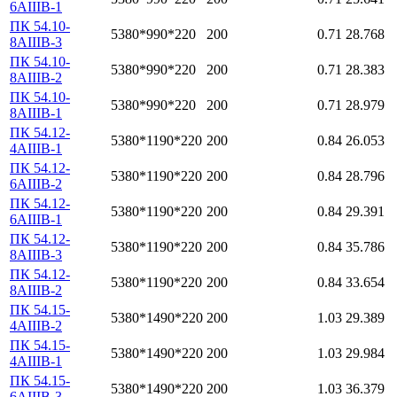
6АIIIВ-1
ПК 54.10-
5380*990*220
200
0.71
28.768
8АIIIВ-3
ПК 54.10-
5380*990*220
200
0.71
28.383
8АIIIВ-2
ПК 54.10-
5380*990*220
200
0.71
28.979
8АIIIВ-1
ПК 54.12-
5380*1190*220
200
0.84
26.053
4АIIIВ-1
ПК 54.12-
5380*1190*220
200
0.84
28.796
6АIIIВ-2
ПК 54.12-
5380*1190*220
200
0.84
29.391
6АIIIВ-1
ПК 54.12-
5380*1190*220
200
0.84
35.786
8АIIIВ-3
ПК 54.12-
5380*1190*220
200
0.84
33.654
8АIIIВ-2
ПК 54.15-
5380*1490*220
200
1.03
29.389
4АIIIВ-2
ПК 54.15-
5380*1490*220
200
1.03
29.984
4АIIIВ-1
ПК 54.15-
5380*1490*220
200
1.03
36.379
6АIIIВ-3