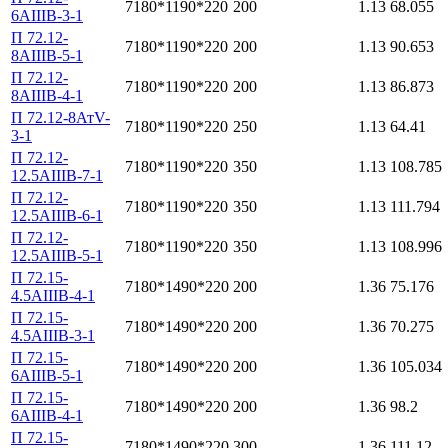
7180*1190*220
200
1.13
68.055
6АIIIВ-3-1
П 72.12-
7180*1190*220
200
1.13
90.653
8АIIIВ-5-1
П 72.12-
7180*1190*220
200
1.13
86.873
8АIIIВ-4-1
П 72.12-8АтV-
7180*1190*220
250
1.13
64.41
3-1
П 72.12-
7180*1190*220
350
1.13
108.785
12.5АIIIВ-7-1
П 72.12-
7180*1190*220
350
1.13
111.794
12.5АIIIВ-6-1
П 72.12-
7180*1190*220
350
1.13
108.996
12.5АIIIВ-5-1
П 72.15-
7180*1490*220
200
1.36
75.176
4.5АIIIВ-4-1
П 72.15-
7180*1490*220
200
1.36
70.275
4.5АIIIВ-3-1
П 72.15-
7180*1490*220
200
1.36
105.034
6АIIIВ-5-1
П 72.15-
7180*1490*220
200
1.36
98.2
6АIIIВ-4-1
П 72.15-
7180*1490*220
300
1.36
111.12