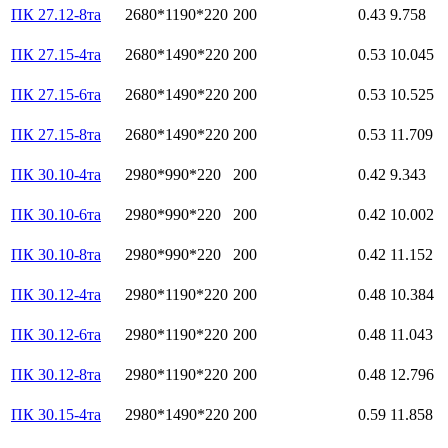
ПК 27.12-8та
2680*1190*220
200
0.43
9.758
ПК 27.15-4та
2680*1490*220
200
0.53
10.045
ПК 27.15-6та
2680*1490*220
200
0.53
10.525
ПК 27.15-8та
2680*1490*220
200
0.53
11.709
ПК 30.10-4та
2980*990*220
200
0.42
9.343
ПК 30.10-6та
2980*990*220
200
0.42
10.002
ПК 30.10-8та
2980*990*220
200
0.42
11.152
ПК 30.12-4та
2980*1190*220
200
0.48
10.384
ПК 30.12-6та
2980*1190*220
200
0.48
11.043
ПК 30.12-8та
2980*1190*220
200
0.48
12.796
ПК 30.15-4та
2980*1490*220
200
0.59
11.858