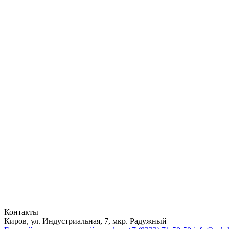
Контакты
Киров, ул. Индустриальная, 7, мкр. Радужный