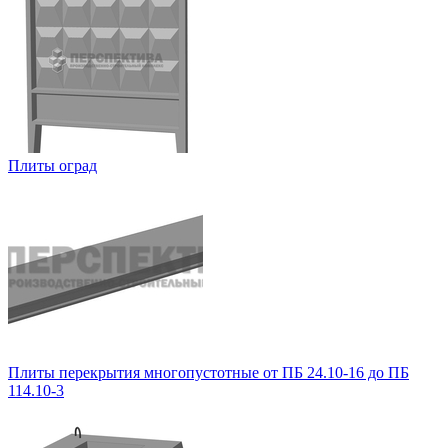
Плиты оград
Плиты перекрытия многопустотные от ПБ 24.10-16 до ПБ
114.10-3