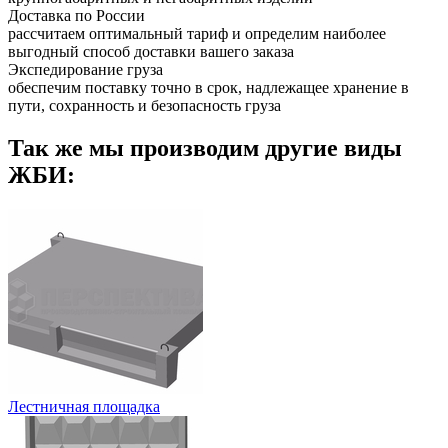
Доставка по России
рассчитаем оптимальный тариф и определим наиболее
выгодный способ доставки вашего заказа
Экспедирование груза
обеспечим поставку точно в срок, надлежащее хранение в
пути, сохранность и безопасность груза
Так же мы производим другие виды
ЖБИ:
Лестничная площадка