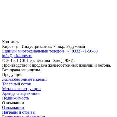
Контакты
Киров, ул. Индустриальная, 7, мкр. Радужный
Единый многоканальный телефон
+7 (8332) 71-50-50
info@psk-kirov.ru
© 2019, ПСК Перспектива - Завод ЖБИ.
Производство и продажа железобетонных изделий и бетона.
Все права защищены.
Продукция
Железобетонные изделия
Товарный бетон
Металлоконструкции
Аренда спецтехники
Недвижимость
О компании
О компании
Награды и отзывы
Раскрытие информации