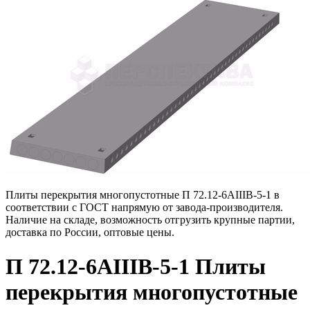
Плиты перекрытия многопустотные П 72.12-6АIIIВ-5-1 в
соответствии с ГОСТ напрямую от завода-производителя.
Наличие на складе, возможность отгрузить крупные партии,
доставка по России, оптовые цены.
П 72.12-6АIIIВ-5-1 Плиты
перекрытия многопустотные