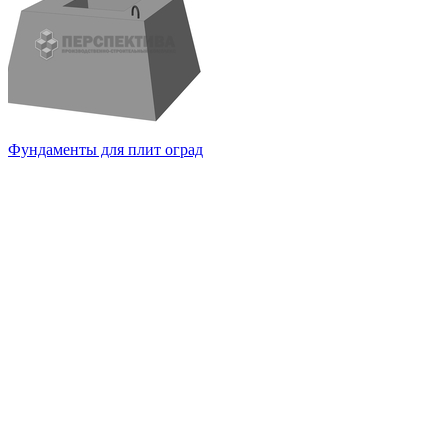
Фундаменты для плит оград