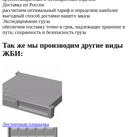
Доставка по России
рассчитаем оптимальный тариф и определим наиболее
выгодный способ доставки вашего заказа
Экспедирование груза
обеспечим поставку точно в срок, надлежащее хранение в
пути, сохранность и безопасность груза
Так же мы производим другие виды
ЖБИ:
Лестничная площадка