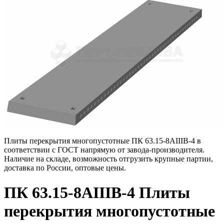
Плиты перекрытия многопустотные ПК 63.15-8АIIIВ-4 в
соответствии с ГОСТ напрямую от завода-производителя.
Наличие на складе, возможность отгрузить крупные партии,
доставка по России, оптовые цены.
ПК 63.15-8АIIIВ-4 Плиты
перекрытия многопустотные