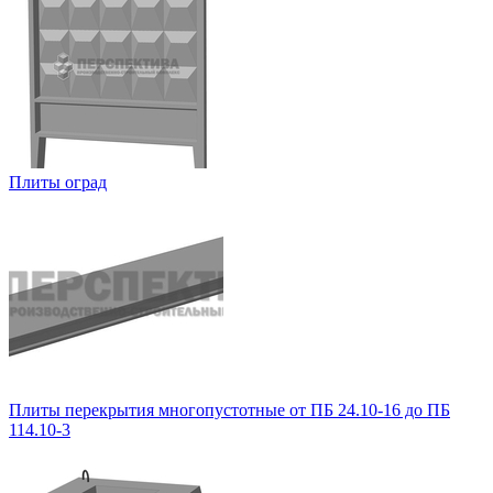
Плиты оград
Плиты перекрытия многопустотные от ПБ 24.10-16 до ПБ
114.10-3