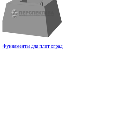
Фундаменты для плит оград