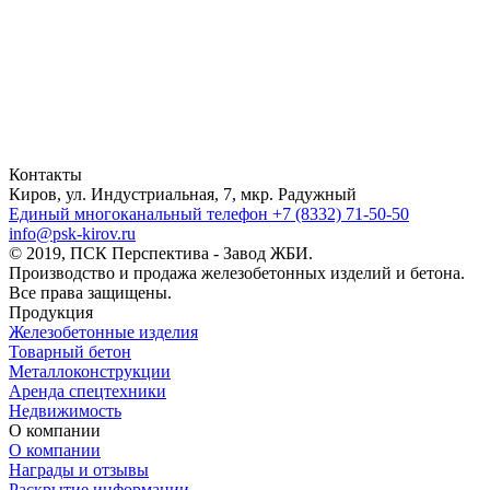
Контакты
Киров, ул. Индустриальная, 7, мкр. Радужный
Единый многоканальный телефон
+7 (8332) 71-50-50
info@psk-kirov.ru
© 2019, ПСК Перспектива - Завод ЖБИ.
Производство и продажа железобетонных изделий и бетона.
Все права защищены.
Продукция
Железобетонные изделия
Товарный бетон
Металлоконструкции
Аренда спецтехники
Недвижимость
О компании
О компании
Награды и отзывы
Раскрытие информации