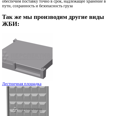
обеспечим поставку точно в срок, надлежащее хранение в
пути, сохранность и безопасность груза
Так же мы производим другие виды
ЖБИ:
Лестничная площадка