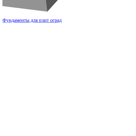
Фундаменты для плит оград