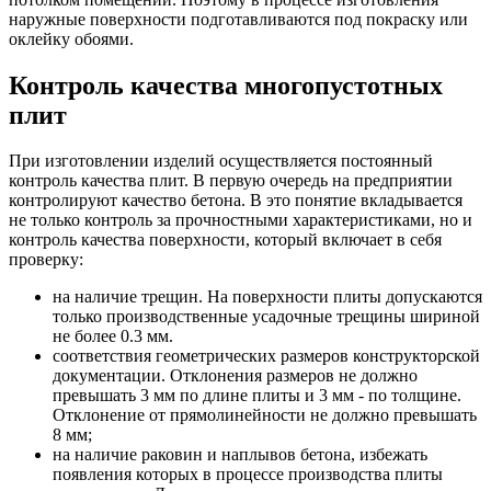
наружные поверхности подготавливаются под покраску или
оклейку обоями.
Контроль качества многопустотных
плит
При изготовлении изделий осуществляется постоянный
контроль качества плит. В первую очередь на предприятии
контролируют качество бетона. В это понятие вкладывается
не только контроль за прочностными характеристиками, но и
контроль качества поверхности, который включает в себя
проверку:
на наличие трещин. На поверхности плиты допускаются
только производственные усадочные трещины шириной
не более 0.3 мм.
соответствия геометрических размеров конструкторской
документации. Отклонения размеров не должно
превышать 3 мм по длине плиты и 3 мм - по толщине.
Отклонение от прямолинейности не должно превышать
8 мм;
на наличие раковин и наплывов бетона, избежать
появления которых в процессе производства плиты