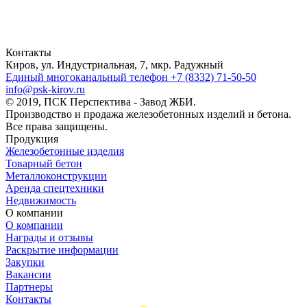
Контакты
Киров, ул. Индустриальная, 7, мкр. Радужный
Единый многоканальный телефон
+7 (8332) 71-50-50
info@psk-kirov.ru
© 2019, ПСК Перспектива - Завод ЖБИ.
Производство и продажа железобетонных изделий и бетона.
Все права защищены.
Продукция
Железобетонные изделия
Товарный бетон
Металлоконструкции
Аренда спецтехники
Недвижимость
О компании
О компании
Награды и отзывы
Раскрытие информации
Закупки
Вакансии
Партнеры
Контакты