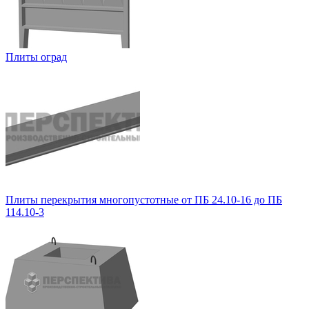
Плиты оград
Плиты перекрытия многопустотные от ПБ 24.10-16 до ПБ
114.10-3