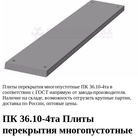
Плиты перекрытия многопустотные ПК 36.10-4та в
соответствии с ГОСТ напрямую от завода-производителя.
Наличие на складе, возможность отгрузить крупные партии,
доставка по России, оптовые цены.
ПК 36.10-4та Плиты
перекрытия многопустотные