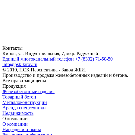
Контакты
Киров, ул. Индустриальная, 7, мкр. Радужный
Единый многоканальный телефон
+7 (8332) 71-50-50
info@psk-kirov.ru
© 2019, ПСК Перспектива - Завод ЖБИ.
Производство и продажа железобетонных изделий и бетона.
Все права защищены.
Продукция
Железобетонные изделия
Товарный бетон
Металлоконструкции
Аренда спецтехники
Недвижимость
О компании
О компании
Награды и отзывы
Раскрытие информации