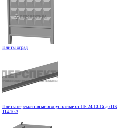
Плиты оград
Плиты перекрытия многопустотные от ПБ 24.10-16 до ПБ
114.10-3