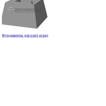
Фундаменты для плит оград