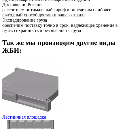
Доставка по России
рассчитаем оптимальный тариф и определим наиболее
выгодный способ доставки вашего заказа
Экспедирование груза
обеспечим поставку точно в срок, надлежащее хранение в
пути, сохранность и безопасность груза
Так же мы производим другие виды
ЖБИ:
Лестничная площадка