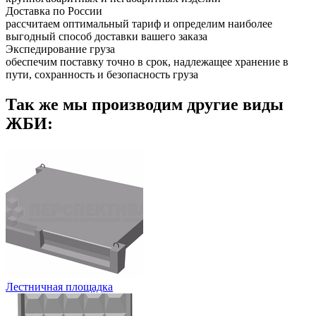
Доставка по России
рассчитаем оптимальный тариф и определим наиболее
выгодный способ доставки вашего заказа
Экспедирование груза
обеспечим поставку точно в срок, надлежащее хранение в
пути, сохранность и безопасность груза
Так же мы производим другие виды
ЖБИ:
Лестничная площадка