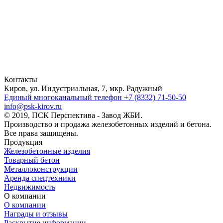
Контакты
Киров, ул. Индустриальная, 7, мкр. Радужный
Единый многоканальный телефон
+7 (8332) 71-50-50
info@psk-kirov.ru
© 2019, ПСК Перспектива - Завод ЖБИ.
Производство и продажа железобетонных изделий и бетона.
Все права защищены.
Продукция
Железобетонные изделия
Товарный бетон
Металлоконструкции
Аренда спецтехники
Недвижимость
О компании
О компании
Награды и отзывы
Раскрытие информации