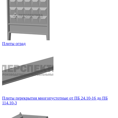
Плиты оград
Плиты перекрытия многопустотные от ПБ 24.10-16 до ПБ
114.10-3