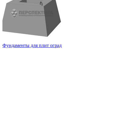
Фундаменты для плит оград