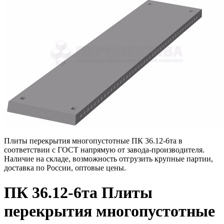
Плиты перекрытия многопустотные ПК 36.12-6та в
соответствии с ГОСТ напрямую от завода-производителя.
Наличие на складе, возможность отгрузить крупные партии,
доставка по России, оптовые цены.
ПК 36.12-6та Плиты
перекрытия многопустотные