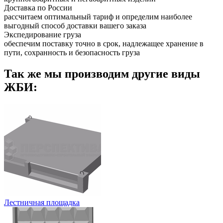
Доставка по России
рассчитаем оптимальный тариф и определим наиболее
выгодный способ доставки вашего заказа
Экспедирование груза
обеспечим поставку точно в срок, надлежащее хранение в
пути, сохранность и безопасность груза
Так же мы производим другие виды
ЖБИ:
Лестничная площадка