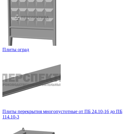
Плиты оград
Плиты перекрытия многопустотные от ПБ 24.10-16 до ПБ
114.10-3