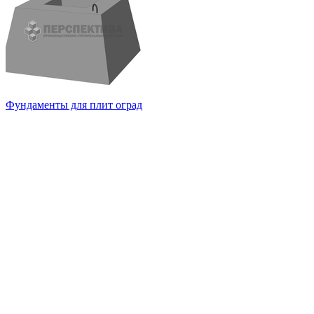
Фундаменты для плит оград