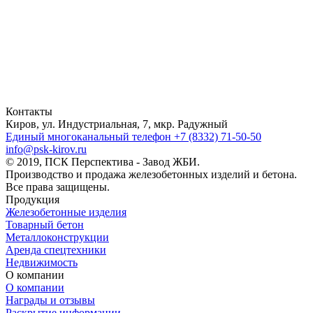
Контакты
Киров, ул. Индустриальная, 7, мкр. Радужный
Единый многоканальный телефон
+7 (8332) 71-50-50
info@psk-kirov.ru
© 2019, ПСК Перспектива - Завод ЖБИ.
Производство и продажа железобетонных изделий и бетона.
Все права защищены.
Продукция
Железобетонные изделия
Товарный бетон
Металлоконструкции
Аренда спецтехники
Недвижимость
О компании
О компании
Награды и отзывы
Раскрытие информации