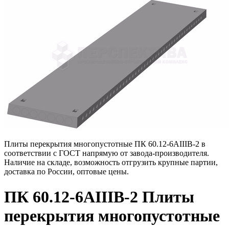
Плиты перекрытия многопустотные ПК 60.12-6АIIIВ-2 в
соответствии с ГОСТ напрямую от завода-производителя.
Наличие на складе, возможность отгрузить крупные партии,
доставка по России, оптовые цены.
ПК 60.12-6АIIIВ-2 Плиты
перекрытия многопустотные