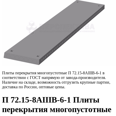
Плиты перекрытия многопустотные П 72.15-8АIIIВ-6-1 в
соответствии с ГОСТ напрямую от завода-производителя.
Наличие на складе, возможность отгрузить крупные партии,
доставка по России, оптовые цены.
П 72.15-8АIIIВ-6-1 Плиты
перекрытия многопустотные