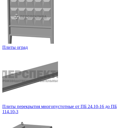
Плиты оград
Плиты перекрытия многопустотные от ПБ 24.10-16 до ПБ
114.10-3