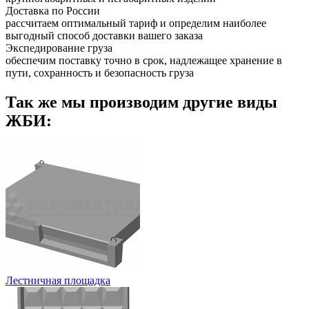
Доставка по России
рассчитаем оптимальный тариф и определим наиболее
выгодный способ доставки вашего заказа
Экспедирование груза
обеспечим поставку точно в срок, надлежащее хранение в
пути, сохранность и безопасность груза
Так же мы производим другие виды
ЖБИ:
Лестничная площадка