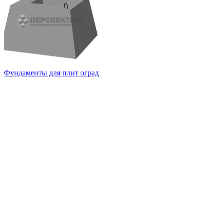
Фундаменты для плит оград