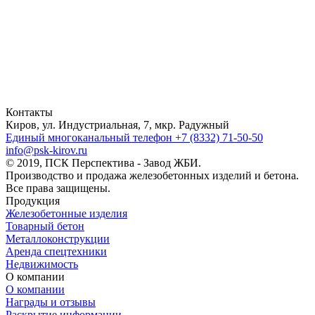
Контакты
Киров, ул. Индустриальная, 7, мкр. Радужный
Единый многоканальный телефон
+7 (8332) 71-50-50
info@psk-kirov.ru
© 2019, ПСК Перспектива - Завод ЖБИ.
Производство и продажа железобетонных изделий и бетона.
Все права защищены.
Продукция
Железобетонные изделия
Товарный бетон
Металлоконструкции
Аренда спецтехники
Недвижимость
О компании
О компании
Награды и отзывы
Раскрытие информации