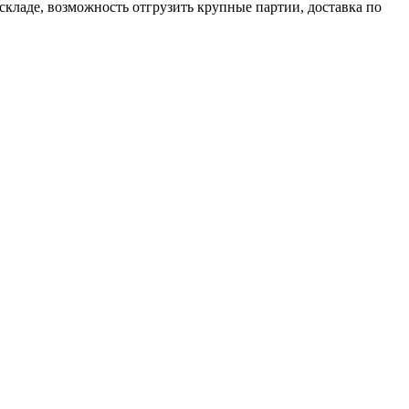
кладе, возможность отгрузить крупные партии, доставка по