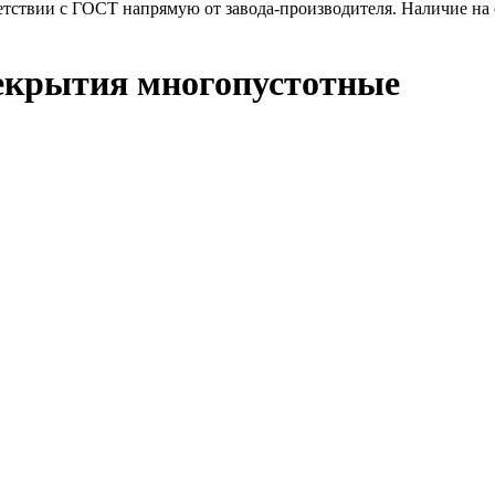
тствии с ГОСТ напрямую от завода-производителя. Наличие на с
рекрытия многопустотные