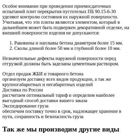
Особое внимание при проведении приемосдаточных
испытаний плит перекрытия пустотелых ПБ 90.15-6-30
уделяют контролю состояния их наружной поверхности.
Учитывая, что эти плиты являются элементом, который в
дальнейшем может быть подвержен декоративной отделке, на
внешней поверхности изделия не допускаются:
Раковины и наплывы бетона диаметром более 15 мм.
Сколы длиной более 50 мм и глубиной более 10 мм.
Незначительные дефекты наружной поверхности перед
отгрузкой должны быть заделаны цементным раствором.
Отдел продаж ЖБИ и товарного бетона
организуем доставку всех видов продукции, а так же
крупногабаритных и негабаритных изделий
Доставка по России
рассчитаем оптимальный тариф и определим наиболее
выгодный способ доставки вашего заказа
Экспедирование груза
обеспечим поставку точно в срок, надлежащее хранение в
пути, сохранность и безопасность груза
Так же мы производим другие виды