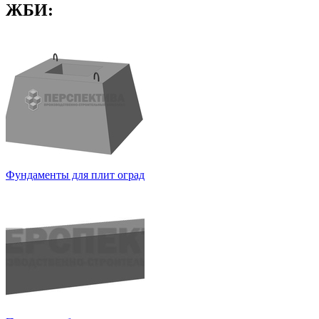
ЖБИ:
Фундаменты для плит оград