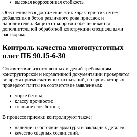
высокая коррозионная стойкость.
Обеспечивается достижение этих характеристик путем
добавления в бетон различного рода присадок и
наполнителей. Защита от коррозии обеспечивается
дополнительной обработкой конструкции специальными
раствором.
Контроль качества многопустотных
плит ПБ 90.15-6-30
Соответствие изготовленных изделий требованиям
конструкторской и нормативной документации проверяется
во время приемосдаточных испытаний, во время которых
проверяют плиты на соответствие заявленным:
марке бетона;
классу прочности;
толщине слоя бетона;
В процессе приемки контролируют также:
наличие и состояние арматуры и закладных деталей;
качество сварных соединений.