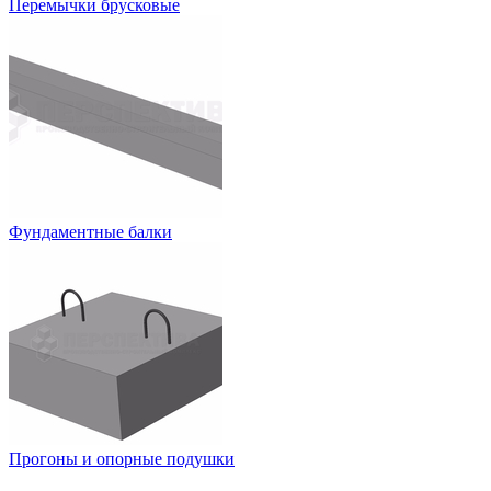
Перемычки брусковые
Фундаментные балки
Прогоны и опорные подушки