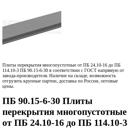
Плиты перекрытия многопустотные от ПБ 24.10-16 до ПБ
114.10-3 ПБ 90.15-6-30 в соответствии с ГОСТ напрямую от
завода-производителя. Наличие на складе, возможность
отгрузить крупные партии, доставка по России, оптовые
цены.
ПБ 90.15-6-30 Плиты
перекрытия многопустотные
от ПБ 24.10-16 до ПБ 114.10-3