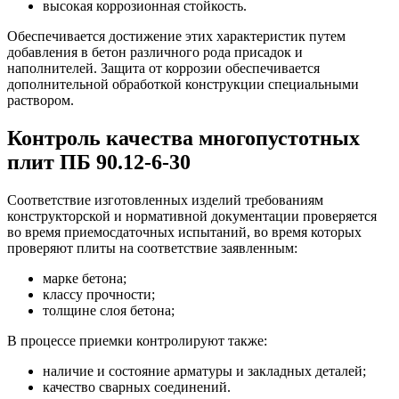
высокая коррозионная стойкость.
Обеспечивается достижение этих характеристик путем
добавления в бетон различного рода присадок и
наполнителей. Защита от коррозии обеспечивается
дополнительной обработкой конструкции специальными
раствором.
Контроль качества многопустотных
плит ПБ 90.12-6-30
Соответствие изготовленных изделий требованиям
конструкторской и нормативной документации проверяется
во время приемосдаточных испытаний, во время которых
проверяют плиты на соответствие заявленным:
марке бетона;
классу прочности;
толщине слоя бетона;
В процессе приемки контролируют также:
наличие и состояние арматуры и закладных деталей;
качество сварных соединений.