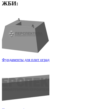
ЖБИ:
Фундаменты для плит оград