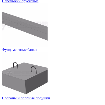
Перемычки брусковые
Фундаментные балки
Прогоны и опорные подушки