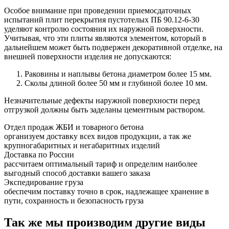
Особое внимание при проведении приемосдаточных
испытаний плит перекрытия пустотелых ПБ 90.12-6-30
уделяют контролю состояния их наружной поверхности.
Учитывая, что эти плиты являются элементом, который в
дальнейшем может быть подвержен декоративной отделке, на
внешней поверхности изделия не допускаются:
Раковины и наплывы бетона диаметром более 15 мм.
Сколы длиной более 50 мм и глубиной более 10 мм.
Незначительные дефекты наружной поверхности перед
отгрузкой должны быть заделаны цементным раствором.
Отдел продаж ЖБИ и товарного бетона
организуем доставку всех видов продукции, а так же
крупногабаритных и негабаритных изделий
Доставка по России
рассчитаем оптимальный тариф и определим наиболее
выгодный способ доставки вашего заказа
Экспедирование груза
обеспечим поставку точно в срок, надлежащее хранение в
пути, сохранность и безопасность груза
Так же мы производим другие виды