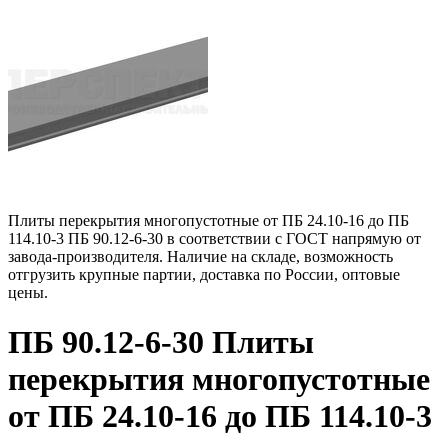
Плиты перекрытия многопустотные от ПБ 24.10-16 до ПБ
114.10-3 ПБ 90.12-6-30 в соответствии с ГОСТ напрямую от
завода-производителя. Наличие на складе, возможность
отгрузить крупные партии, доставка по России, оптовые
цены.
ПБ 90.12-6-30 Плиты
перекрытия многопустотные
от ПБ 24.10-16 до ПБ 114.10-3