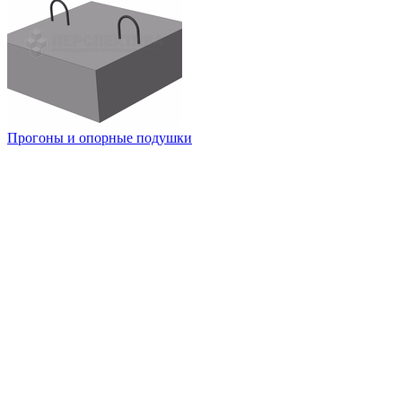
Прогоны и опорные подушки