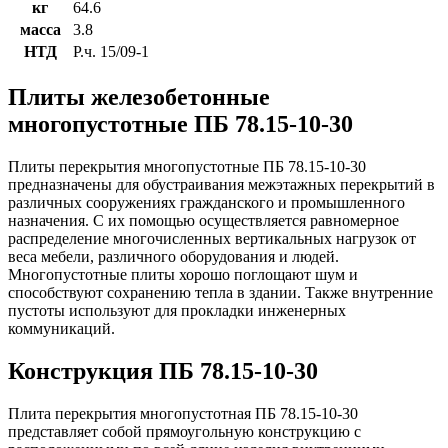
кг
64.6
масса
3.8
НТД
Р.ч. 15/09-1
Плиты железобетонные
многопустотные ПБ 78.15-10-30
Плиты перекрытия многопустотные ПБ 78.15-10-30
предназначены для обустраивания межэтажных перекрытий в
различных сооружениях гражданского и промышленного
назначения. С их помощью осуществляется равномерное
распределение многочисленных вертикальных нагрузок от
веса мебели, различного оборудования и людей.
Многопустотные плиты хорошо поглощают шум и
способствуют сохранению тепла в здании. Также внутренние
пустоты используют для прокладки инженерных
коммуникаций.
Конструкция ПБ 78.15-10-30
Плита перекрытия многопустотная ПБ 78.15-10-30
представляет собой прямоугольную конструкцию с