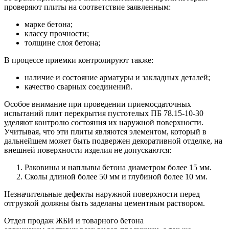
проверяют плиты на соответствие заявленным:
марке бетона;
классу прочности;
толщине слоя бетона;
В процессе приемки контролируют также:
наличие и состояние арматуры и закладных деталей;
качество сварных соединений.
Особое внимание при проведении приемосдаточных
испытаний плит перекрытия пустотелых ПБ 78.15-10-30
уделяют контролю состояния их наружной поверхности.
Учитывая, что эти плиты являются элементом, который в
дальнейшем может быть подвержен декоративной отделке, на
внешней поверхности изделия не допускаются:
Раковины и наплывы бетона диаметром более 15 мм.
Сколы длиной более 50 мм и глубиной более 10 мм.
Незначительные дефекты наружной поверхности перед
отгрузкой должны быть заделаны цементным раствором.
Отдел продаж ЖБИ и товарного бетона