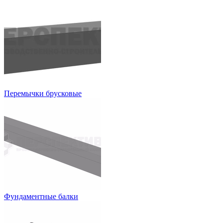
Перемычки брусковые
Фундаментные балки