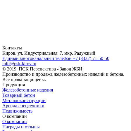
Контакты
Киров, ул. Индустриальная, 7, мкр. Радужный
Единый многоканальный телефон
+7 (8332) 71-50-50
info@psk-kirov.ru
© 2019, ПСК Перспектива - Завод ЖБИ.
Производство и продажа железобетонных изделий и бетона.
Все права защищены.
Продукция
Железобетонные изделия
Товарный бетон
Металлоконструкции
Аренда спецтехники
Недвижимость
О компании
О компании
Награды и отзывы