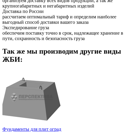
организуем доставку всех видов продукции, а так же
крупногабаритных и негабаритных изделий
Доставка по России
рассчитаем оптимальный тариф и определим наиболее
выгодный способ доставки вашего заказа
Экспедирование груза
обеспечим поставку точно в срок, надлежащее хранение в
пути, сохранность и безопасность груза
Так же мы производим другие виды
ЖБИ:
Фундаменты для плит оград