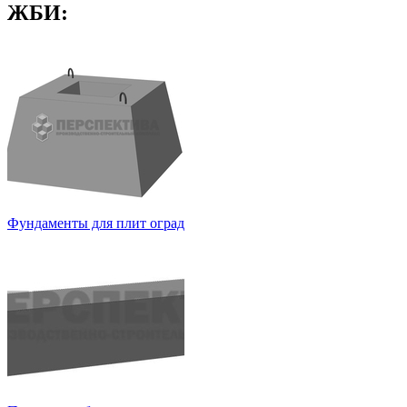
ЖБИ:
Фундаменты для плит оград