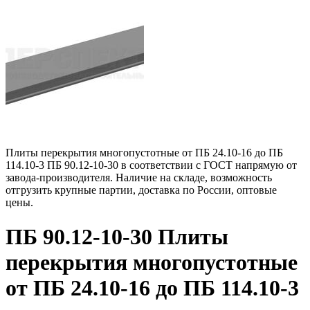
Плиты перекрытия многопустотные от ПБ 24.10-16 до ПБ
114.10-3 ПБ 90.12-10-30 в соответствии с ГОСТ напрямую от
завода-производителя. Наличие на складе, возможность
отгрузить крупные партии, доставка по России, оптовые
цены.
ПБ 90.12-10-30 Плиты
перекрытия многопустотные
от ПБ 24.10-16 до ПБ 114.10-3