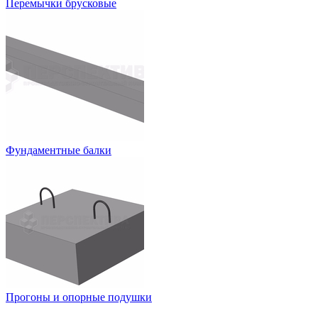
Перемычки брусковые
Фундаментные балки
Прогоны и опорные подушки