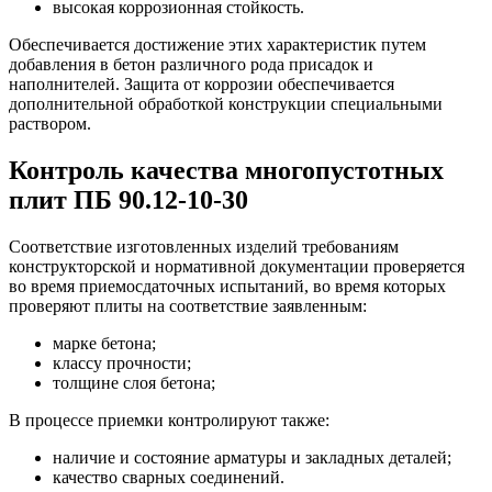
высокая коррозионная стойкость.
Обеспечивается достижение этих характеристик путем
добавления в бетон различного рода присадок и
наполнителей. Защита от коррозии обеспечивается
дополнительной обработкой конструкции специальными
раствором.
Контроль качества многопустотных
плит ПБ 90.12-10-30
Соответствие изготовленных изделий требованиям
конструкторской и нормативной документации проверяется
во время приемосдаточных испытаний, во время которых
проверяют плиты на соответствие заявленным:
марке бетона;
классу прочности;
толщине слоя бетона;
В процессе приемки контролируют также:
наличие и состояние арматуры и закладных деталей;
качество сварных соединений.