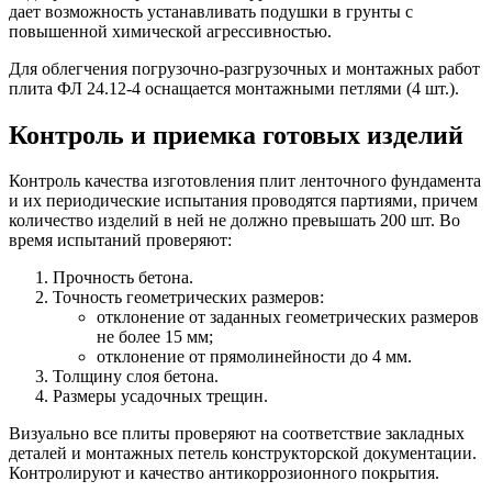
дает возможность устанавливать подушки в грунты с
повышенной химической агрессивностью.
Для облегчения погрузочно-разгрузочных и монтажных работ
плита ФЛ 24.12-4 оснащается монтажными петлями (4 шт.).
Контроль и приемка готовых изделий
Контроль качества изготовления плит ленточного фундамента
и их периодические испытания проводятся партиями, причем
количество изделий в ней не должно превышать 200 шт. Во
время испытаний проверяют:
Прочность бетона.
Точность геометрических размеров:
отклонение от заданных геометрических размеров
не более 15 мм;
отклонение от прямолинейности до 4 мм.
Толщину слоя бетона.
Размеры усадочных трещин.
Визуально все плиты проверяют на соответствие закладных
деталей и монтажных петель конструкторской документации.
Контролируют и качество антикоррозионного покрытия.