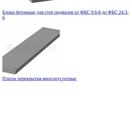
Блоки бетонные для стен подвалов от ФБС 9.6-6 до ФБС 24.3-
6
Плиты перекрытия многопустотные