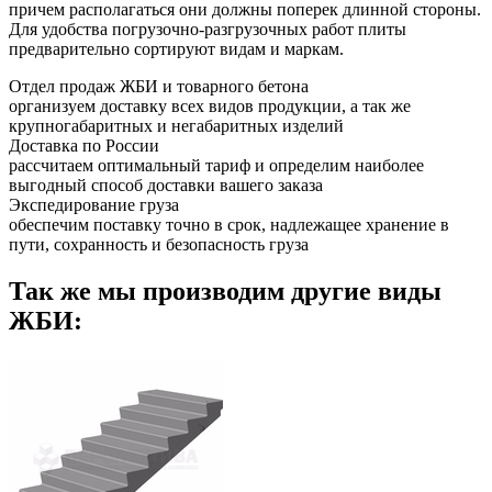
причем располагаться они должны поперек длинной стороны.
Для удобства погрузочно-разгрузочных работ плиты
предварительно сортируют видам и маркам.
Отдел продаж ЖБИ и товарного бетона
организуем доставку всех видов продукции, а так же
крупногабаритных и негабаритных изделий
Доставка по России
рассчитаем оптимальный тариф и определим наиболее
выгодный способ доставки вашего заказа
Экспедирование груза
обеспечим поставку точно в срок, надлежащее хранение в
пути, сохранность и безопасность груза
Так же мы производим другие виды
ЖБИ: