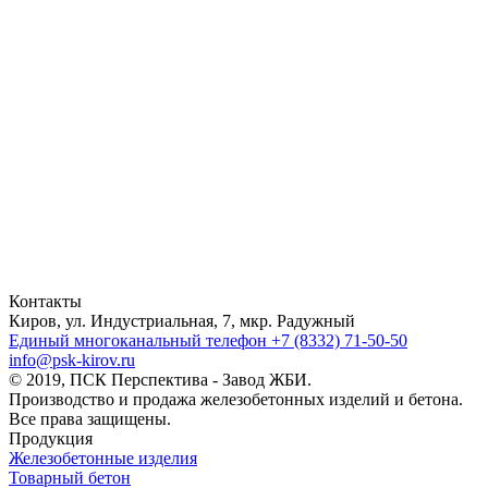
Контакты
Киров, ул. Индустриальная, 7, мкр. Радужный
Единый многоканальный телефон
+7 (8332) 71-50-50
info@psk-kirov.ru
© 2019, ПСК Перспектива - Завод ЖБИ.
Производство и продажа железобетонных изделий и бетона.
Все права защищены.
Продукция
Железобетонные изделия
Товарный бетон