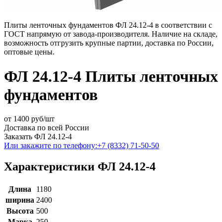
Плиты ленточных фундаментов ФЛ 24.12-4 в соответствии с
ГОСТ напрямую от завода-производителя. Наличие на складе,
возможность отгрузить крупные партии, доставка по России,
оптовые цены.
ФЛ 24.12-4 Плиты ленточных
фундаментов
от
1400
руб/шт
Доставка по всей России
Заказать ФЛ 24.12-4
Или закажите по телефону:
+7 (8332) 71-50-50
Характеристики ФЛ 24.12-4
Длина
1180
ширина
2400
Высота
500
Марка
250