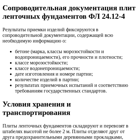
Сопроводительная документация плит
ленточных фундаментов ФЛ 24.12-4
Результаты приемки изделий фиксируются в
сопроводительной документации, содержащей всю
необходимую информацию о:
бетоне (марка, классы морозостойкости и
водопроницаемости), его прочности и плотности;
классе морозостойкости;
классе водонепроницаемости;
дате изготовления и номере партии;
количестве изделий в партии;
результатах приемочных испытаний и соответствию
требованиям государственных стандартов.
Условия хранения и
транспортирования
Плиты ленточных фундаментов складируют и перевозят в
штабелях высотой не более 2 м. Плиты отделяют друг от
друга предохранительными деревянными прокладками,