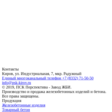
Контакты
Киров, ул. Индустриальная, 7, мкр. Радужный
Единый многоканальный телефон
+7 (8332) 71-50-50
info@psk-kirov.ru
© 2019, ПСК Перспектива - Завод ЖБИ.
Производство и продажа железобетонных изделий и бетона.
Все права защищены.
Продукция
Железобетонные изделия
Товарный бетон