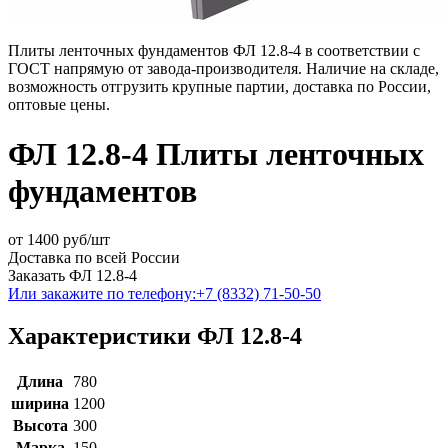
Плиты ленточных фундаментов ФЛ 12.8-4 в соответствии с
ГОСТ напрямую от завода-производителя. Наличие на складе,
возможность отгрузить крупные партии, доставка по России,
оптовые цены.
ФЛ 12.8-4 Плиты ленточных
фундаментов
от
1400
руб/шт
Доставка по всей России
Заказать ФЛ 12.8-4
Или закажите по телефону:
+7 (8332) 71-50-50
Характеристики ФЛ 12.8-4
Длина
780
ширина
1200
Высота
300
Марка
150