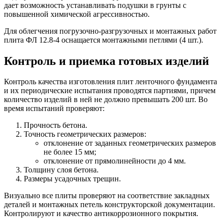
дает возможность устанавливать подушки в грунты с
повышенной химической агрессивностью.
Для облегчения погрузочно-разгрузочных и монтажных работ
плита ФЛ 12.8-4 оснащается монтажными петлями (4 шт.).
Контроль и приемка готовых изделий
Контроль качества изготовления плит ленточного фундамента
и их периодические испытания проводятся партиями, причем
количество изделий в ней не должно превышать 200 шт. Во
время испытаний проверяют:
Прочность бетона.
Точность геометрических размеров:
отклонение от заданных геометрических размеров
не более 15 мм;
отклонение от прямолинейности до 4 мм.
Толщину слоя бетона.
Размеры усадочных трещин.
Визуально все плиты проверяют на соответствие закладных
деталей и монтажных петель конструкторской документации.
Контролируют и качество антикоррозионного покрытия.