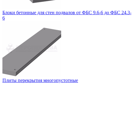
Блоки бетонные для стен подвалов от ФБС 9.6-6 до ФБС 24.3-
6
Плиты перекрытия многопустотные