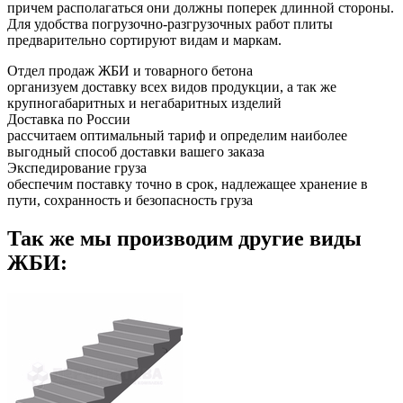
причем располагаться они должны поперек длинной стороны.
Для удобства погрузочно-разгрузочных работ плиты
предварительно сортируют видам и маркам.
Отдел продаж ЖБИ и товарного бетона
организуем доставку всех видов продукции, а так же
крупногабаритных и негабаритных изделий
Доставка по России
рассчитаем оптимальный тариф и определим наиболее
выгодный способ доставки вашего заказа
Экспедирование груза
обеспечим поставку точно в срок, надлежащее хранение в
пути, сохранность и безопасность груза
Так же мы производим другие виды
ЖБИ: