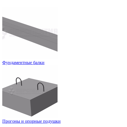
Фундаментные балки
Прогоны и опорные подушки