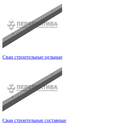
Сваи строительные цельные
Сваи строительные составные