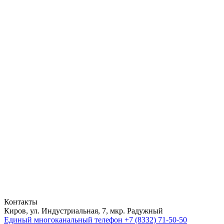
Контакты
Киров, ул. Индустриальная, 7, мкр. Радужный
Единый многоканальный телефон
+7 (8332) 71-50-50