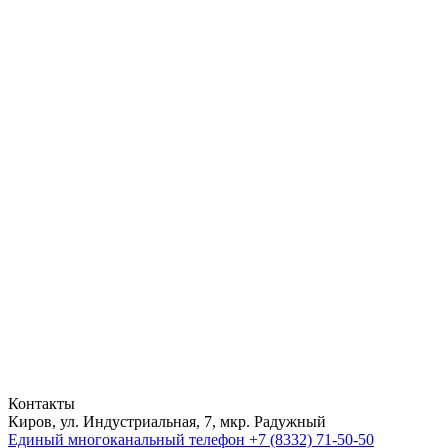
Контакты
Киров, ул. Индустриальная, 7, мкр. Радужный
Единый многоканальный телефон
+7 (8332) 71-50-50