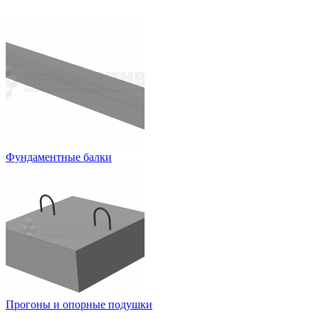
Фундаментные балки
Прогоны и опорные подушки