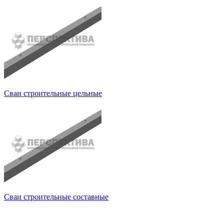
Сваи строительные цельные
Сваи строительные составные