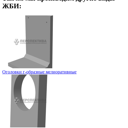
ЖБИ:
Оголовки г-образные мелиоративные