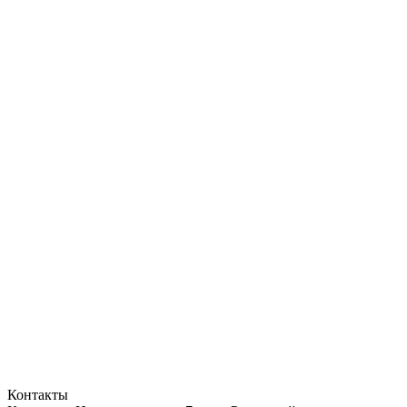
Контакты