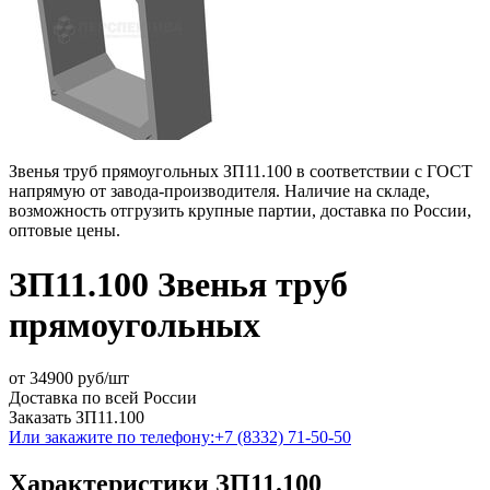
Звенья труб прямоугольных ЗП11.100 в соответствии с ГОСТ
напрямую от завода-производителя. Наличие на складе,
возможность отгрузить крупные партии, доставка по России,
оптовые цены.
ЗП11.100 Звенья труб
прямоугольных
от
34900
руб/шт
Доставка по всей России
Заказать ЗП11.100
Или закажите по телефону:
+7 (8332) 71-50-50
Характеристики ЗП11.100