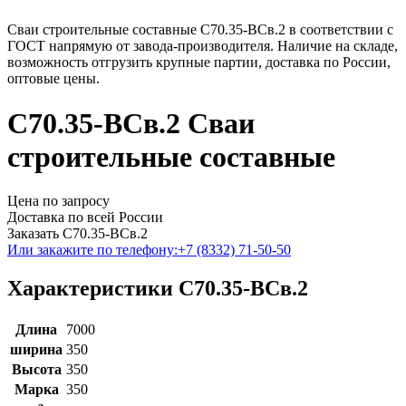
Сваи строительные составные С70.35-ВСв.2 в соответствии с
ГОСТ напрямую от завода-производителя. Наличие на складе,
возможность отгрузить крупные партии, доставка по России,
оптовые цены.
С70.35-ВСв.2 Сваи
строительные составные
Цена по запросу
Доставка по всей России
Заказать С70.35-ВСв.2
Или закажите по телефону:
+7 (8332) 71-50-50
Характеристики С70.35-ВСв.2
Длина
7000
ширина
350
Высота
350
Марка
350