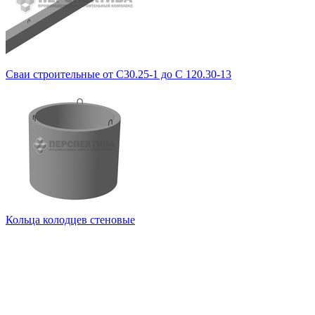
Сваи строительные от С30.25-1 до С 120.30-13
Кольца колодцев стеновые