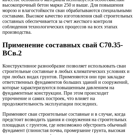
высокопрочный бетон марки 250 и выше. Для повышения
морозо и влагостойкости сваи обрабатываются специальными
составами. Высокое качество изготовления свай строительных
составных обеспечивается за счет жесткого контроля
соблюдения технологических процессов на всех этапах
производства.
Применение составных свай С70.35-
ВСв.2
Конструктивное разнообразие позволяет использовать сваи
строительные составные в любых климатических условиях и
при любых видах грунтов. Применяются они при закладке
ответственных фундаментов больших зданий и сооружений,
которые характеризуются повышенным давлением на
фундаментные конструкции. При этом происходит
упрочнение и самих построек, что влияет на
продолжительность эксплуатации последних.
Применяют сваи строительные составные и в случае, когда
предстоит возводить здания и сооружения на строительных
площадках с грунтом, где невозможно обустроить обычный
фундамент (глинистая почва, промерзание грунта, высокая