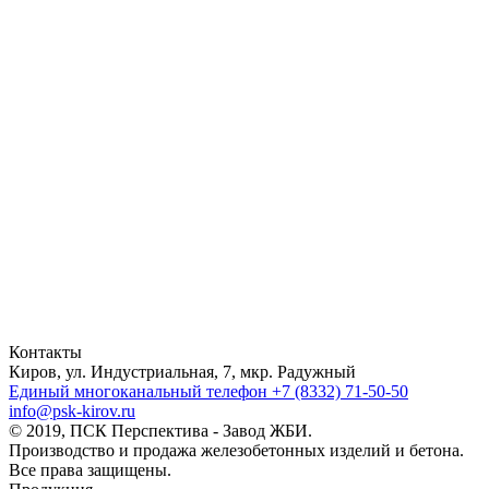
Контакты
Киров, ул. Индустриальная, 7, мкр. Радужный
Единый многоканальный телефон
+7 (8332) 71-50-50
info@psk-kirov.ru
© 2019, ПСК Перспектива - Завод ЖБИ.
Производство и продажа железобетонных изделий и бетона.
Все права защищены.