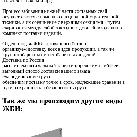
влажность почвы и пр.)
Процесс забивания нижней части составных свай
осуществляется с помощью специальной строительной
техники, а их соединение с верхними секциями - путем
сваривания между собой закладных деталей, входящих в
комплект поставки изделий.
Отдел продаж ЖБИ и товарного бетона
организуем доставку всех видов продукции, а так же
крупногабаритных и негабаритных изделий
Доставка по России
рассчитаем оптимальный тариф и определим наиболее
выгодный способ доставки вашего заказа
Экспедирование груза
обеспечим поставку точно в срок, надлежащее хранение в
пути, сохранность и безопасность груза
Так же мы производим другие виды
ЖБИ: