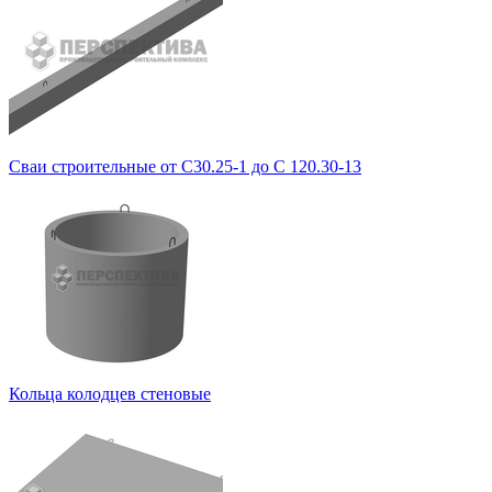
Сваи строительные от С30.25-1 до С 120.30-13
Кольца колодцев стеновые