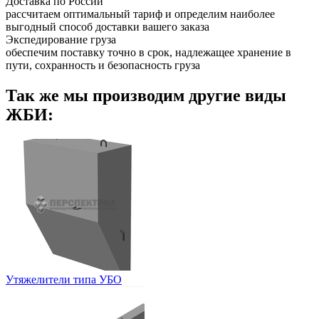
Доставка по России
рассчитаем оптимальный тариф и определим наиболее
выгодный способ доставки вашего заказа
Экспедирование груза
обеспечим поставку точно в срок, надлежащее хранение в
пути, сохранность и безопасность груза
Так же мы производим другие виды
ЖБИ:
Утяжелители типа УБО