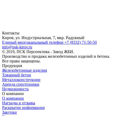
Контакты
Киров, ул. Индустриальная, 7, мкр. Радужный
Единый многоканальный телефон
+7 (8332) 71-50-50
info@psk-kirov.ru
© 2019, ПСК Перспектива - Завод ЖБИ.
Производство и продажа железобетонных изделий и бетона.
Все права защищены.
Продукция
Железобетонные изделия
Товарный бетон
Металлоконструкции
Аренда спецтехники
Недвижимость
О компании
О компании
Награды и отзывы
Раскрытие информации
Закупки