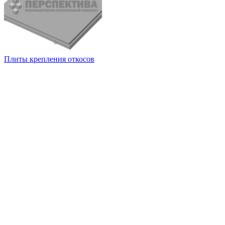
Плиты крепления откосов