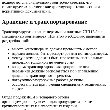
подвергаются придирчивому контролю качества, что
гарантирует их соответствие действующей технической и
нормативной документации.
Хранение и транспортирование
Транспортируют и хранят перемычки плитные 7ПП12-3п в
специальных контейнерах. При этом необходимо выполнить
ряд требований:
высота контейнера не должна превышать 2 метров;
изделия должны быть рассортированы по типоразмерам;
между слоями должны быть проложены специальные
прокладки толщиной не менее 25 мм;
во время транспортирования продольные оси
перемычек должны располагаться по направлению
движения транспортного средства;
погрузочно-разгрузочные работы должны
осуществляться при помощи специальных технических
средств.
Отдел продаж ЖБИ и товарного бетона
организуем доставку всех видов продукции, а так же
крупногабаритных и негабаритных изделий