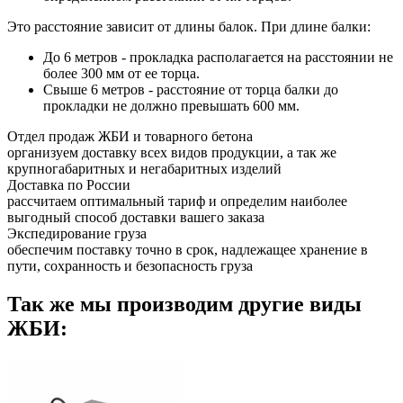
Это расстояние зависит от длины балок. При длине балки:
До 6 метров - прокладка располагается на расстоянии не
более 300 мм от ее торца.
Свыше 6 метров - расстояние от торца балки до
прокладки не должно превышать 600 мм.
Отдел продаж ЖБИ и товарного бетона
организуем доставку всех видов продукции, а так же
крупногабаритных и негабаритных изделий
Доставка по России
рассчитаем оптимальный тариф и определим наиболее
выгодный способ доставки вашего заказа
Экспедирование груза
обеспечим поставку точно в срок, надлежащее хранение в
пути, сохранность и безопасность груза
Так же мы производим другие виды
ЖБИ: