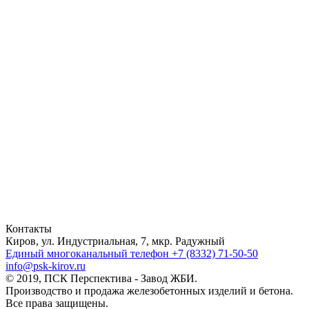
Контакты
Киров, ул. Индустриальная, 7, мкр. Радужный
Единый многоканальный телефон
+7 (8332) 71-50-50
info@psk-kirov.ru
© 2019, ПСК Перспектива - Завод ЖБИ.
Производство и продажа железобетонных изделий и бетона.
Все права защищены.