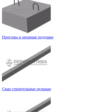
Прогоны и опорные подушки
Сваи строительные цельные