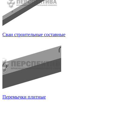
Сваи строительные составные
Перемычки плитные