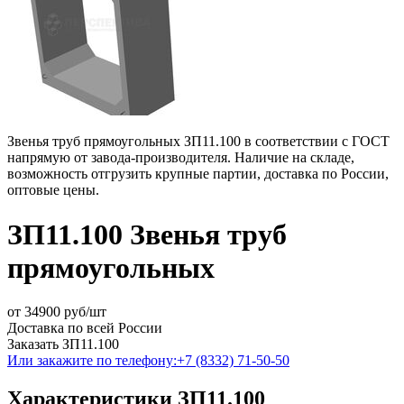
Звенья труб прямоугольных ЗП11.100 в соответствии с ГОСТ
напрямую от завода-производителя. Наличие на складе,
возможность отгрузить крупные партии, доставка по России,
оптовые цены.
ЗП11.100 Звенья труб
прямоугольных
от
34900
руб/шт
Доставка по всей России
Заказать ЗП11.100
Или закажите по телефону:
+7 (8332) 71-50-50
Характеристики ЗП11.100