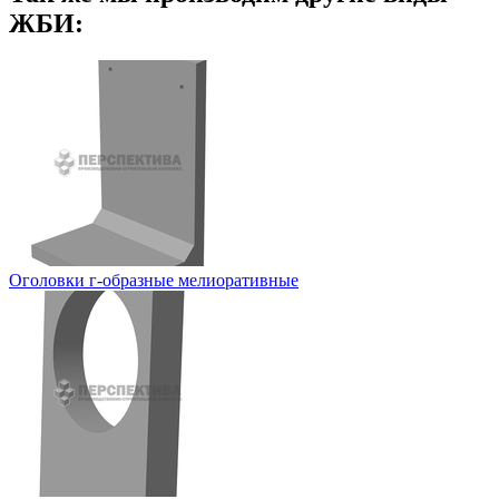
ЖБИ:
Оголовки г-образные мелиоративные