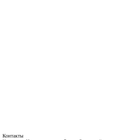
Контакты