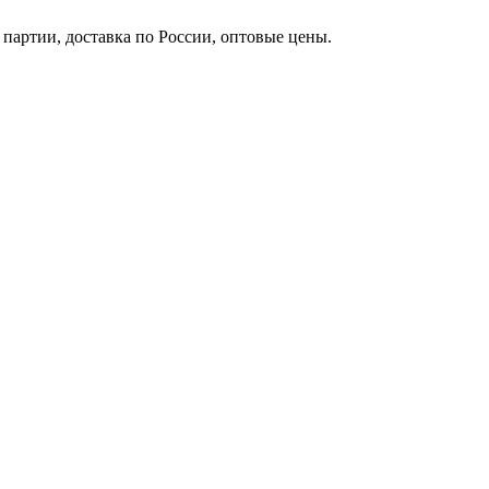
партии, доставка по России, оптовые цены.