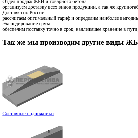
Отдел продаж ЖБИ и товарного бетона
организуем доставку всех видов продукции, а так же крупног
Доставка по России
рассчитаем оптимальный тариф и определим наиболее выгодны
Экспедирование груза
обеспечим поставку точно в срок, надлежащее хранение в пути,
Так же мы производим другие виды Ж
Составные подножники