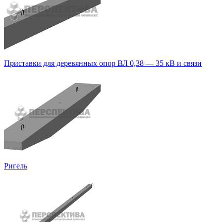
Приставки для деревянных опор ВЛ 0,38 — 35 кВ и связи
Ригель