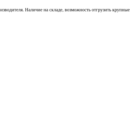
зводителя. Наличие на складе, возможность отгрузить крупные 