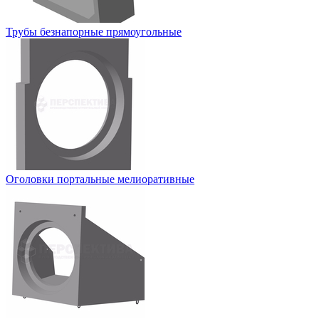
Трубы безнапорные прямоугольные
Оголовки портальные мелиоративные