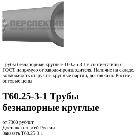
Трубы безнапорные круглые Т60.25-3-1 в соответствии с
ГОСТ напрямую от завода-производителя. Наличие на складе,
возможность отгрузить крупные партии, доставка по России,
оптовые цены.
Т60.25-3-1 Трубы
безнапорные круглые
от
7300
руб/шт
Доставка по всей России
Заказать Т60.25-3-1