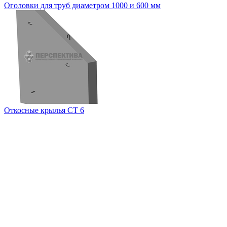
Оголовки для труб диаметром 1000 и 600 мм
Откосные крылья СТ 6