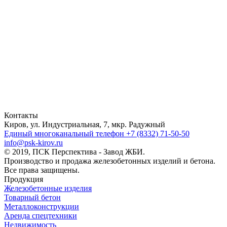
Контакты
Киров, ул. Индустриальная, 7, мкр. Радужный
Единый многоканальный телефон
+7 (8332) 71-50-50
info@psk-kirov.ru
© 2019, ПСК Перспектива - Завод ЖБИ.
Производство и продажа железобетонных изделий и бетона.
Все права защищены.
Продукция
Железобетонные изделия
Товарный бетон
Металлоконструкции
Аренда спецтехники
Недвижимость