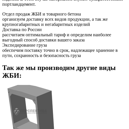
портландцемент.
Отдел продаж ЖБИ и товарного бетона
организуем доставку всех видов продукции, а так же
крупногабаритных и негабаритных изделий
Доставка по России
рассчитаем оптимальный тариф и определим наиболее
выгодный способ доставки вашего заказа
Экспедирование груза
обеспечим поставку точно в срок, надлежащее хранение в
пути, сохранность и безопасность груза
Так же мы производим другие виды
ЖБИ: