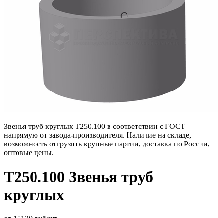
Звенья труб круглых Т250.100 в соответствии с ГОСТ
напрямую от завода-производителя. Наличие на складе,
возможность отгрузить крупные партии, доставка по России,
оптовые цены.
Т250.100 Звенья труб
круглых