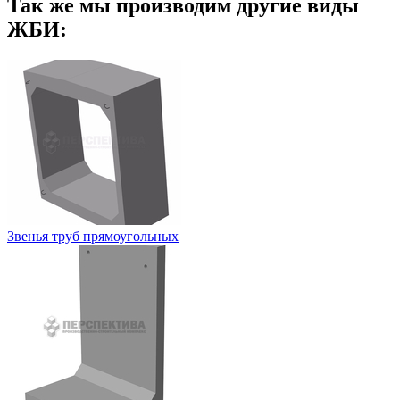
Так же мы производим другие виды
ЖБИ:
Звенья труб прямоугольных