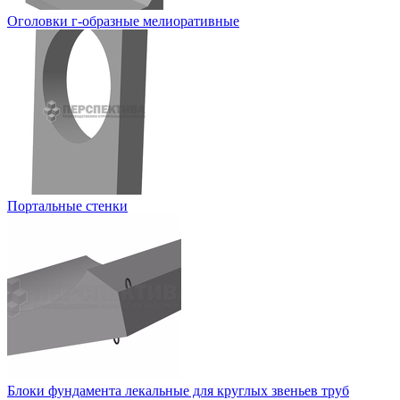
Оголовки г-образные мелиоративные
Портальные стенки
Блоки фундамента лекальные для круглых звеньев труб