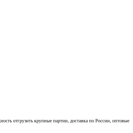
ность отгрузить крупные партии, доставка по России, оптовые