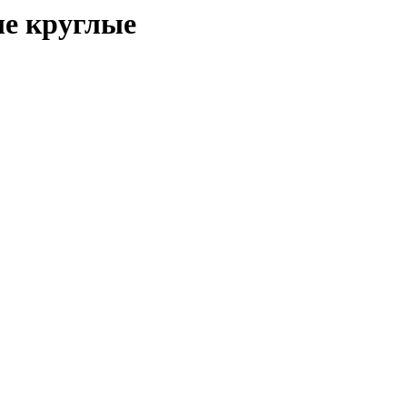
ые круглые