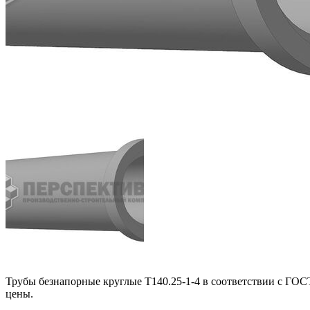
Трубы безнапорные круглые Т140.25-1-4 в соответствии с ГОСТ
цены.