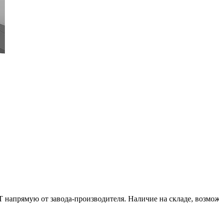
 напрямую от завода-производителя. Наличие на складе, возмож