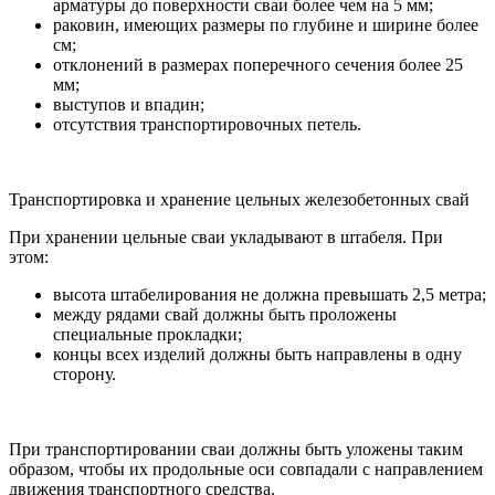
арматуры до поверхности сваи более чем на 5 мм;
раковин, имеющих размеры по глубине и ширине более
см;
отклонений в размерах поперечного сечения более 25
мм;
выступов и впадин;
отсутствия транспортировочных петель.
Транспортировка и хранение цельных железобетонных свай
При хранении цельные сваи укладывают в штабеля. При
этом:
высота штабелирования не должна превышать 2,5 метра;
между рядами свай должны быть проложены
специальные прокладки;
концы всех изделий должны быть направлены в одну
сторону.
При транспортировании сваи должны быть уложены таким
образом, чтобы их продольные оси совпадали с направлением
движения транспортного средства.