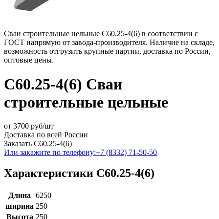
Сваи строительные цельные С60.25-4(6) в соответствии с
ГОСТ напрямую от завода-производителя. Наличие на складе,
возможность отгрузить крупные партии, доставка по России,
оптовые цены.
С60.25-4(6) Сваи
строительные цельные
от
3700
руб/шт
Доставка по всей России
Заказать С60.25-4(6)
Или закажите по телефону:
+7 (8332) 71-50-50
Характеристики С60.25-4(6)
Длина
6250
ширина
250
Высота
250