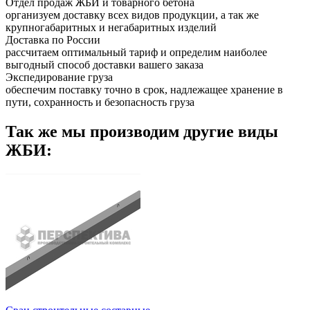
Отдел продаж ЖБИ и товарного бетона
организуем доставку всех видов продукции, а так же
крупногабаритных и негабаритных изделий
Доставка по России
рассчитаем оптимальный тариф и определим наиболее
выгодный способ доставки вашего заказа
Экспедирование груза
обеспечим поставку точно в срок, надлежащее хранение в
пути, сохранность и безопасность груза
Так же мы производим другие виды
ЖБИ: