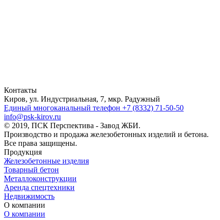
Контакты
Киров, ул. Индустриальная, 7, мкр. Радужный
Единый многоканальный телефон
+7 (8332) 71-50-50
info@psk-kirov.ru
© 2019, ПСК Перспектива - Завод ЖБИ.
Производство и продажа железобетонных изделий и бетона.
Все права защищены.
Продукция
Железобетонные изделия
Товарный бетон
Металлоконструкции
Аренда спецтехники
Недвижимость
О компании
О компании