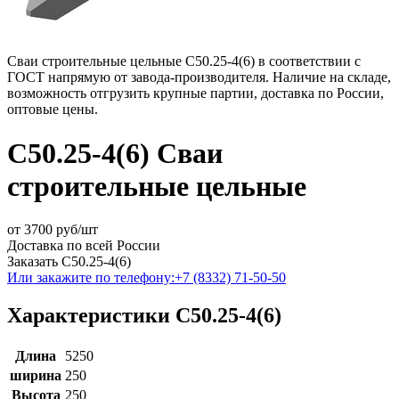
Сваи строительные цельные С50.25-4(6) в соответствии с
ГОСТ напрямую от завода-производителя. Наличие на складе,
возможность отгрузить крупные партии, доставка по России,
оптовые цены.
С50.25-4(6) Сваи
строительные цельные
от
3700
руб/шт
Доставка по всей России
Заказать С50.25-4(6)
Или закажите по телефону:
+7 (8332) 71-50-50
Характеристики С50.25-4(6)
Длина
5250
ширина
250
Высота
250