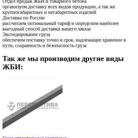
Отдел продаж ЖБИ и товарного бетона
организуем доставку всех видов продукции, а так же
крупногабаритных и негабаритных изделий
Доставка по России
рассчитаем оптимальный тариф и определим наиболее
выгодный способ доставки вашего заказа
Экспедирование груза
обеспечим поставку точно в срок, надлежащее хранение в
пути, сохранность и безопасность груза
Так же мы производим другие виды
ЖБИ: