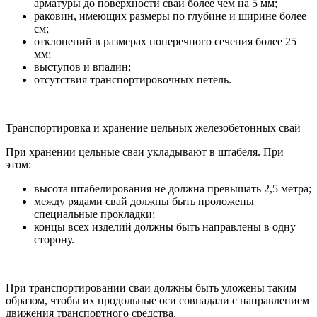
арматуры до поверхности сваи более чем на 5 мм;
раковин, имеющих размеры по глубине и ширине более
см;
отклонений в размерах поперечного сечения более 25
мм;
выступов и впадин;
отсутствия транспортировочных петель.
Транспортировка и хранение цельных железобетонных свай
При хранении цельные сваи укладывают в штабеля. При
этом:
высота штабелирования не должна превышать 2,5 метра;
между рядами свай должны быть проложены
специальные прокладки;
концы всех изделий должны быть направлены в одну
сторону.
При транспортировании сваи должны быть уложены таким
образом, чтобы их продольные оси совпадали с направлением
движения транспортного средства.