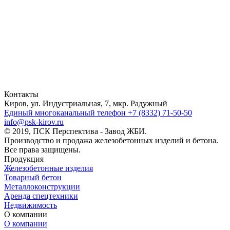
Контакты
Киров, ул. Индустриальная, 7, мкр. Радужный
Единый многоканальный телефон
+7 (8332) 71-50-50
info@psk-kirov.ru
© 2019, ПСК Перспектива - Завод ЖБИ.
Производство и продажа железобетонных изделий и бетона.
Все права защищены.
Продукция
Железобетонные изделия
Товарный бетон
Металлоконструкции
Аренда спецтехники
Недвижимость
О компании
О компании