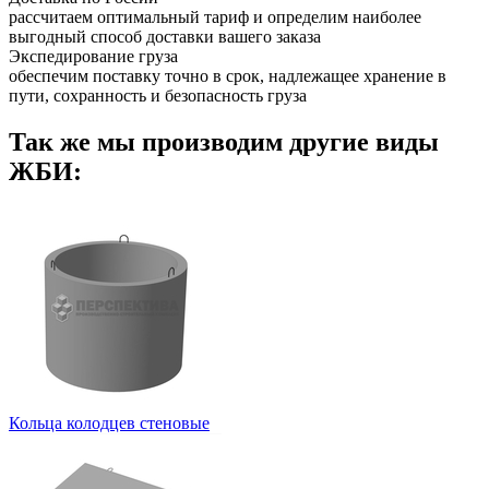
рассчитаем оптимальный тариф и определим наиболее
выгодный способ доставки вашего заказа
Экспедирование груза
обеспечим поставку точно в срок, надлежащее хранение в
пути, сохранность и безопасность груза
Так же мы производим другие виды
ЖБИ:
Кольца колодцев стеновые