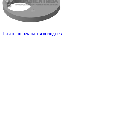
Плиты перекрытия колодцев