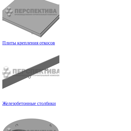
Плиты крепления откосов
Железобетонные столбики