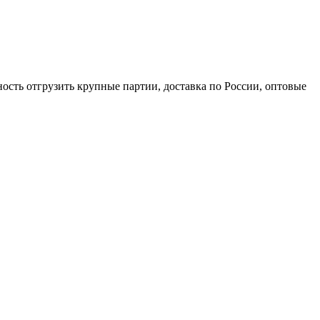
ость отгрузить крупные партии, доставка по России, оптовые