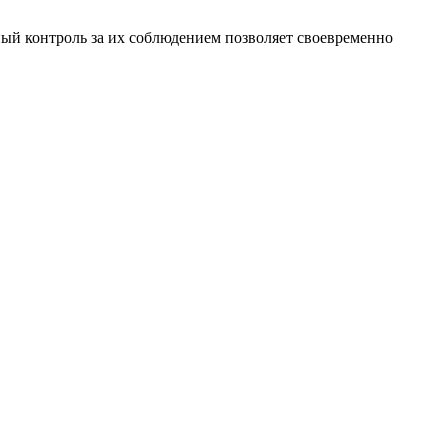
ый контроль за их соблюдением позволяет своевременно