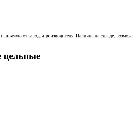
напрямую от завода-производителя. Наличие на складе, возможн
е цельные