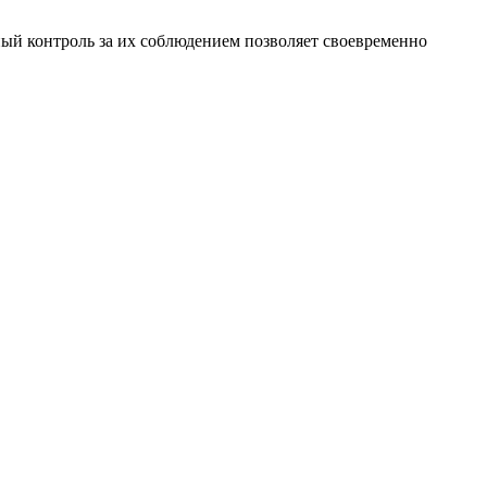
ый контроль за их соблюдением позволяет своевременно