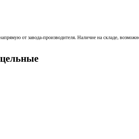
апрямую от завода-производителя. Наличие на складе, возможно
 цельные