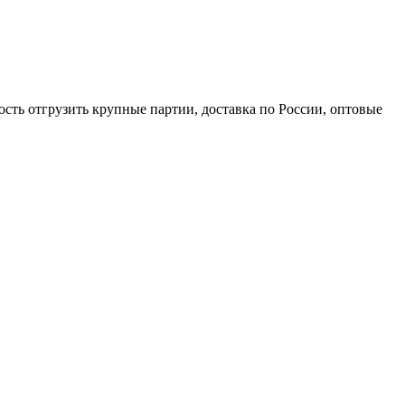
сть отгрузить крупные партии, доставка по России, оптовые