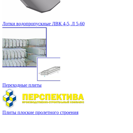
Лотки водопропускные ЛВК 4-5, Л 5-60
Переходные плиты
Плиты плоские пролетного строения