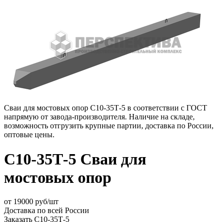
Сваи для мостовых опор С10-35Т-5 в соответствии с ГОСТ
напрямую от завода-производителя. Наличие на складе,
возможность отгрузить крупные партии, доставка по России,
оптовые цены.
С10-35Т-5 Сваи для
мостовых опор
от
19000
руб/шт
Доставка по всей России
Заказать С10-35Т-5