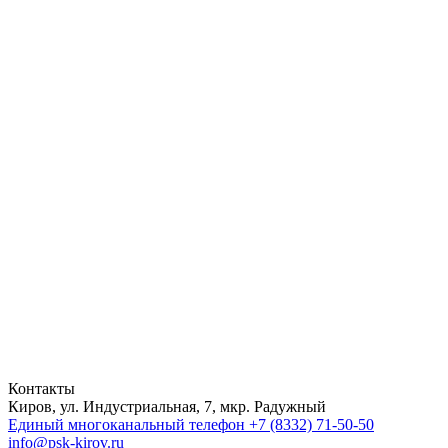
Контакты
Киров, ул. Индустриальная, 7, мкр. Радужный
Единый многоканальный телефон
+7 (8332) 71-50-50
info@psk-kirov.ru