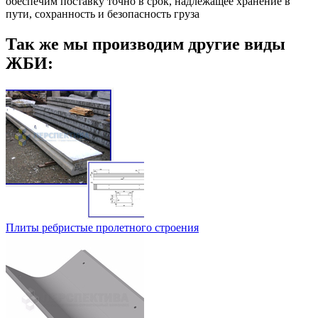
обеспечим поставку точно в срок, надлежащее хранение в
пути, сохранность и безопасность груза
Так же мы производим другие виды
ЖБИ:
Плиты ребристые пролетного строения