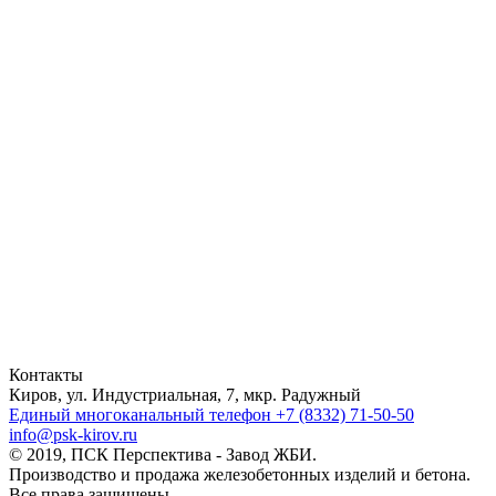
Контакты
Киров, ул. Индустриальная, 7, мкр. Радужный
Единый многоканальный телефон
+7 (8332) 71-50-50
info@psk-kirov.ru
© 2019, ПСК Перспектива - Завод ЖБИ.
Производство и продажа железобетонных изделий и бетона.
Все права защищены.