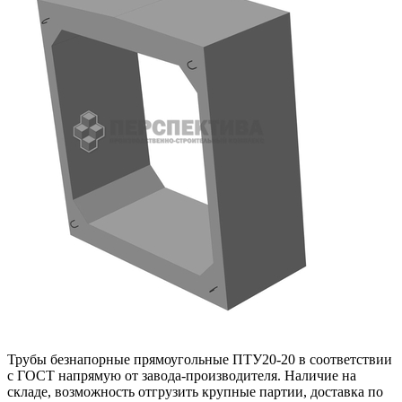
Трубы безнапорные прямоугольные ПТУ20-20 в соответствии
с ГОСТ напрямую от завода-производителя. Наличие на
складе, возможность отгрузить крупные партии, доставка по