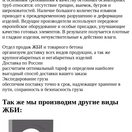
труб относятся: отсутствие трещин, выемок, бугров и
шероховатостей. Наличие большого количества изъянов
приводит к преждевременному разрушению и деформации
изделий. Ведущие производители используют передовое
европейское оборудование и особые присадки, улучшающие
качество готовых элементов. В результате получается плотные
и гладкие изделия, нечувствительные к действию влаги.
Отдел продаж ЖБИ и товарного бетона
организуем доставку всех видов продукции, а так же
крупногабаритных и негабаритных изделий
Доставка по России
рассчитаем оптимальный тариф и определим наиболее
выгодный способ доставки вашего заказа
Экспедирование груза
обеспечим поставку точно в срок, надлежащее хранение в
пути, сохранность и безопасность груза
Так же мы производим другие виды
ЖБИ: