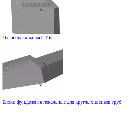
Откосные крылья СТ 6
Блоки фундамента лекальные для круглых звеньев труб