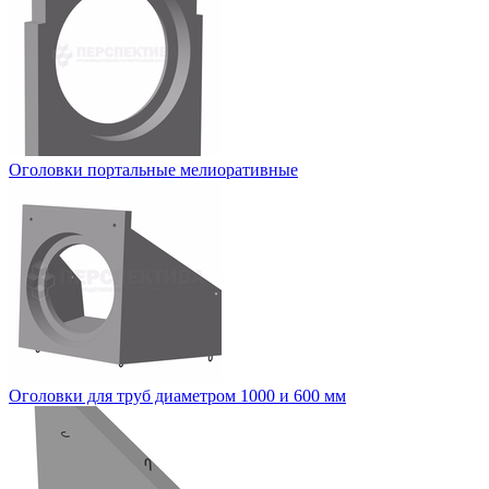
Оголовки портальные мелиоративные
Оголовки для труб диаметром 1000 и 600 мм