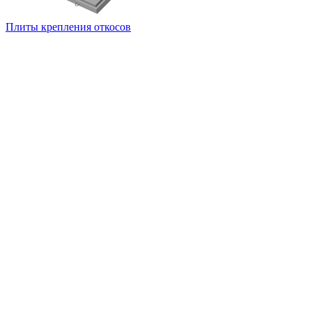
Плиты крепления откосов