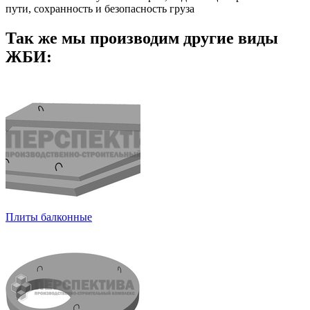
пути, сохранность и безопасность груза
Так же мы производим другие виды
ЖБИ:
Плиты балконные