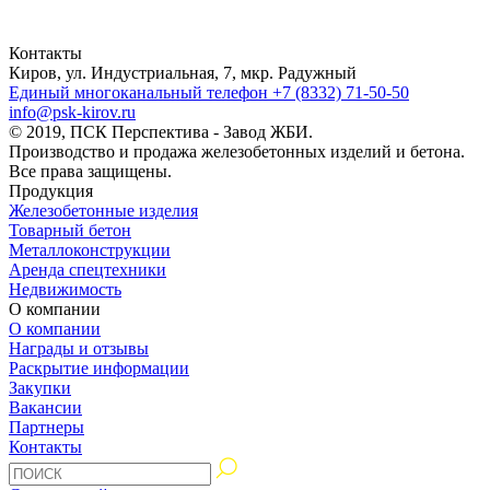
Контакты
Киров, ул. Индустриальная, 7, мкр. Радужный
Единый многоканальный телефон
+7 (8332) 71-50-50
info@psk-kirov.ru
© 2019, ПСК Перспектива - Завод ЖБИ.
Производство и продажа железобетонных изделий и бетона.
Все права защищены.
Продукция
Железобетонные изделия
Товарный бетон
Металлоконструкции
Аренда спецтехники
Недвижимость
О компании
О компании
Награды и отзывы
Раскрытие информации
Закупки
Вакансии
Партнеры
Контакты