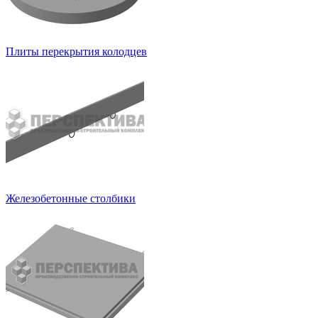
Плиты перекрытия колодцев
Железобетонные столбики