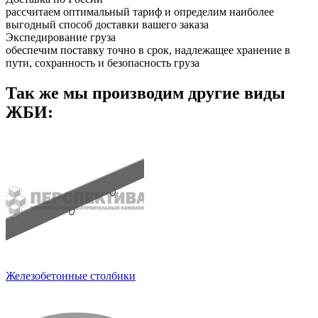
рассчитаем оптимальный тариф и определим наиболее
выгодный способ доставки вашего заказа
Экспедирование груза
обеспечим поставку точно в срок, надлежащее хранение в
пути, сохранность и безопасность груза
Так же мы производим другие виды
ЖБИ:
Железобетонные столбики