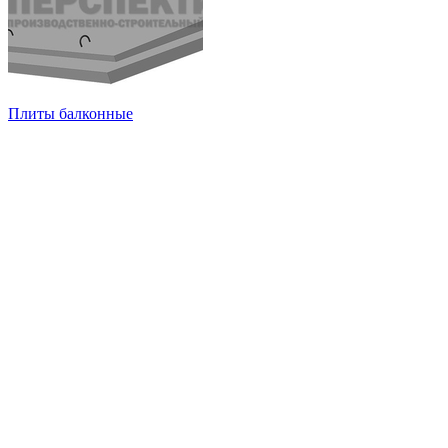
Плиты балконные