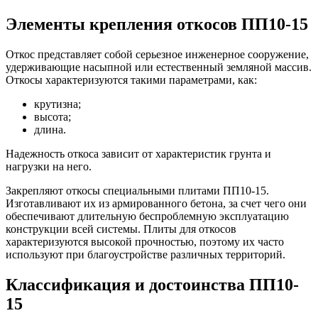
Элементы крепления откосов ПП10-15
Откос представляет собой серьезное инженерное сооружение,
удерживающие насыпной или естественный земляной массив.
Откосы характеризуются такими параметрами, как:
крутизна;
высота;
длина.
Надежность откоса зависит от характеристик грунта и
нагрузки на него.
Закрепляют откосы специальными плитами ПП10-15.
Изготавливают их из армированного бетона, за счет чего они
обеспечивают длительную беспроблемную эксплуатацию
конструкции всей системы. Плиты для откосов
характеризуются высокой прочностью, поэтому их часто
используют при благоустройстве различных территорий.
Классификация и достоинства ПП10-
15