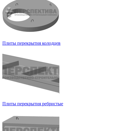
Плиты перекрытия колодцев
Плиты перекрытия ребристые