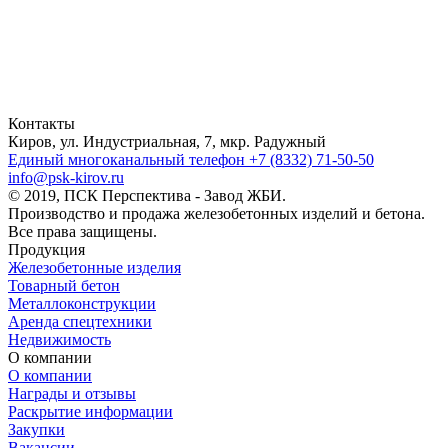
Контакты
Киров, ул. Индустриальная, 7, мкр. Радужный
Единый многоканальный телефон
+7 (8332) 71-50-50
info@psk-kirov.ru
© 2019, ПСК Перспектива - Завод ЖБИ.
Производство и продажа железобетонных изделий и бетона.
Все права защищены.
Продукция
Железобетонные изделия
Товарный бетон
Металлоконструкции
Аренда спецтехники
Недвижимость
О компании
О компании
Награды и отзывы
Раскрытие информации
Закупки
Вакансии