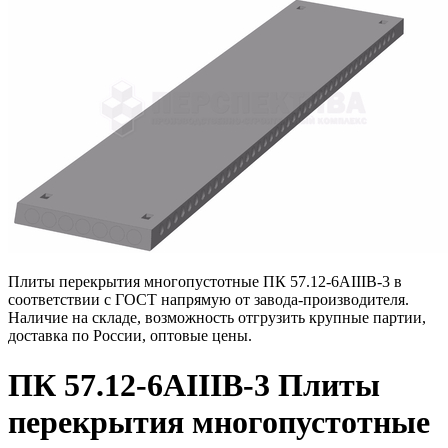
Плиты перекрытия многопустотные ПК 57.12-6АIIIВ-3 в
соответствии с ГОСТ напрямую от завода-производителя.
Наличие на складе, возможность отгрузить крупные партии,
доставка по России, оптовые цены.
ПК 57.12-6АIIIВ-3 Плиты
перекрытия многопустотные