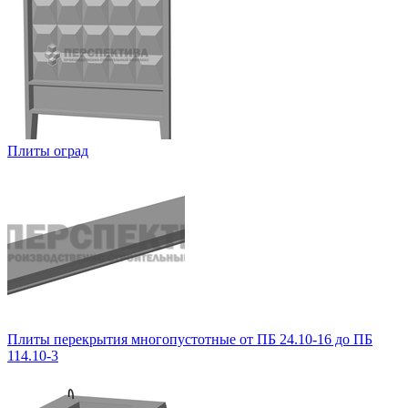
Плиты оград
Плиты перекрытия многопустотные от ПБ 24.10-16 до ПБ
114.10-3