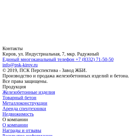
Контакты
Киров, ул. Индустриальная, 7, мкр. Радужный
Единый многоканальный телефон
+7 (8332) 71-50-50
info@psk-kirov.ru
© 2019, ПСК Перспектива - Завод ЖБИ.
Производство и продажа железобетонных изделий и бетона.
Все права защищены.
Продукция
Железобетонные изделия
Товарный бетон
Металлоконструкции
Аренда спецтехники
Недвижимость
О компании
О компании
Награды и отзывы
Раскрытие информации