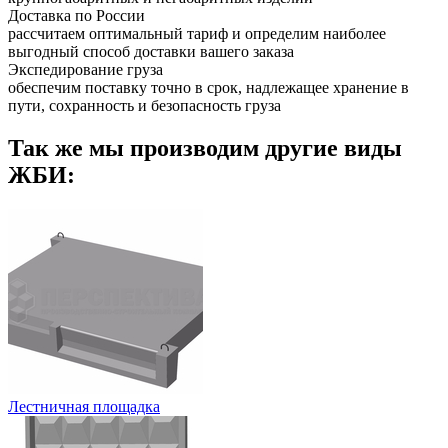
Доставка по России
рассчитаем оптимальный тариф и определим наиболее
выгодный способ доставки вашего заказа
Экспедирование груза
обеспечим поставку точно в срок, надлежащее хранение в
пути, сохранность и безопасность груза
Так же мы производим другие виды
ЖБИ:
Лестничная площадка