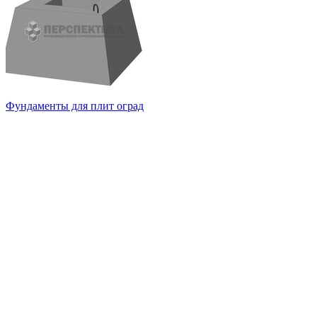
Фундаменты для плит оград