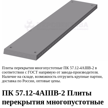
Плиты перекрытия многопустотные ПК 57.12-4АIIIВ-2 в
соответствии с ГОСТ напрямую от завода-производителя.
Наличие на складе, возможность отгрузить крупные партии,
доставка по России, оптовые цены.
ПК 57.12-4АIIIВ-2 Плиты
перекрытия многопустотные