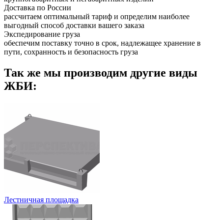
Доставка по России
рассчитаем оптимальный тариф и определим наиболее
выгодный способ доставки вашего заказа
Экспедирование груза
обеспечим поставку точно в срок, надлежащее хранение в
пути, сохранность и безопасность груза
Так же мы производим другие виды
ЖБИ:
Лестничная площадка