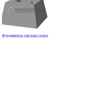
Фундаменты для плит оград