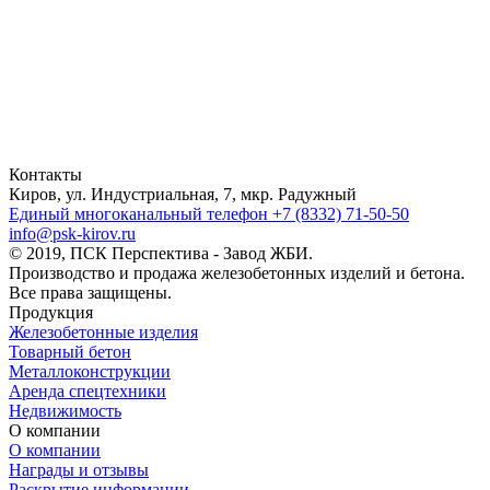
Контакты
Киров, ул. Индустриальная, 7, мкр. Радужный
Единый многоканальный телефон
+7 (8332) 71-50-50
info@psk-kirov.ru
© 2019, ПСК Перспектива - Завод ЖБИ.
Производство и продажа железобетонных изделий и бетона.
Все права защищены.
Продукция
Железобетонные изделия
Товарный бетон
Металлоконструкции
Аренда спецтехники
Недвижимость
О компании
О компании
Награды и отзывы
Раскрытие информации