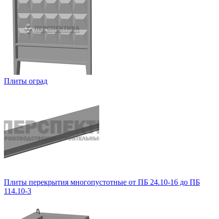
Плиты оград
Плиты перекрытия многопустотные от ПБ 24.10-16 до ПБ
114.10-3