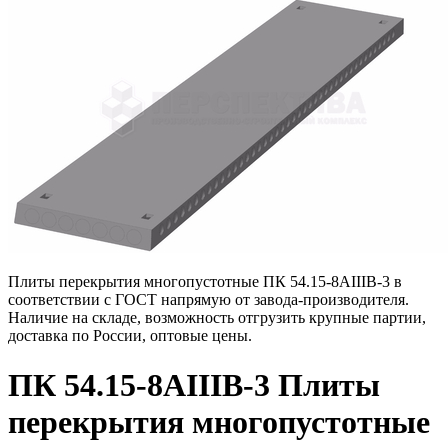
Плиты перекрытия многопустотные ПК 54.15-8АIIIВ-3 в
соответствии с ГОСТ напрямую от завода-производителя.
Наличие на складе, возможность отгрузить крупные партии,
доставка по России, оптовые цены.
ПК 54.15-8АIIIВ-3 Плиты
перекрытия многопустотные