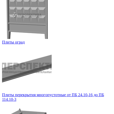
Плиты оград
Плиты перекрытия многопустотные от ПБ 24.10-16 до ПБ
114.10-3