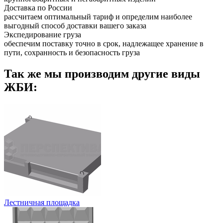
Доставка по России
рассчитаем оптимальный тариф и определим наиболее
выгодный способ доставки вашего заказа
Экспедирование груза
обеспечим поставку точно в срок, надлежащее хранение в
пути, сохранность и безопасность груза
Так же мы производим другие виды
ЖБИ:
Лестничная площадка