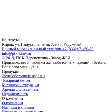
Контакты
Киров, ул. Индустриальная, 7, мкр. Радужный
Единый многоканальный телефон
+7 (8332) 71-50-50
info@psk-kirov.ru
© 2019, ПСК Перспектива - Завод ЖБИ.
Производство и продажа железобетонных изделий и бетона.
Все права защищены.
Продукция
Железобетонные изделия
Товарный бетон
Металлоконструкции
Аренда спецтехники
Недвижимость
О компании
О компании
Награды и отзывы
Раскрытие информации