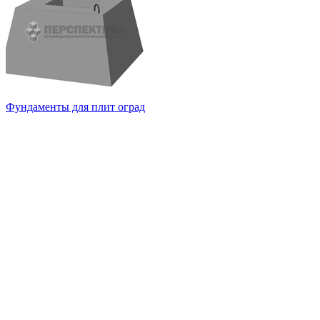
Фундаменты для плит оград