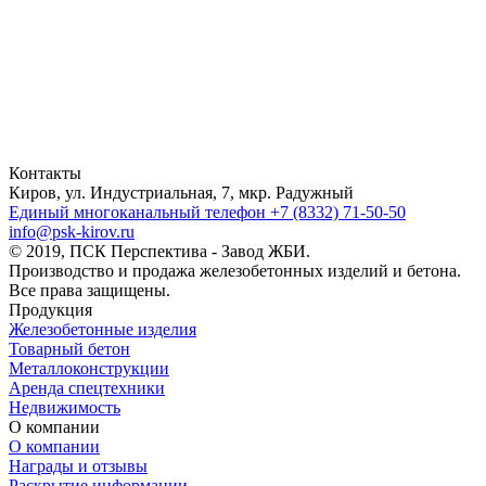
Контакты
Киров, ул. Индустриальная, 7, мкр. Радужный
Единый многоканальный телефон
+7 (8332) 71-50-50
info@psk-kirov.ru
© 2019, ПСК Перспектива - Завод ЖБИ.
Производство и продажа железобетонных изделий и бетона.
Все права защищены.
Продукция
Железобетонные изделия
Товарный бетон
Металлоконструкции
Аренда спецтехники
Недвижимость
О компании
О компании
Награды и отзывы
Раскрытие информации