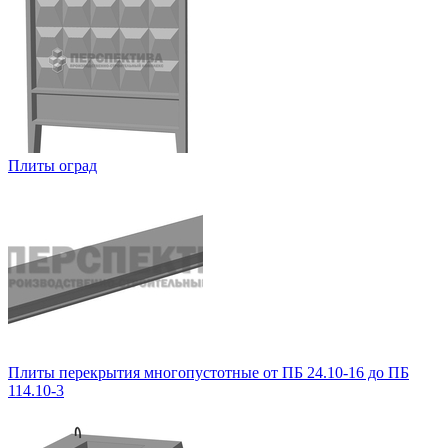
Плиты оград
Плиты перекрытия многопустотные от ПБ 24.10-16 до ПБ
114.10-3