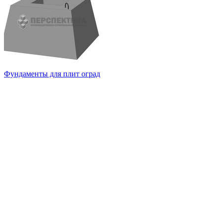
Фундаменты для плит оград