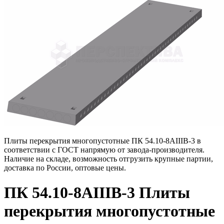
Плиты перекрытия многопустотные ПК 54.10-8АIIIВ-3 в
соответствии с ГОСТ напрямую от завода-производителя.
Наличие на складе, возможность отгрузить крупные партии,
доставка по России, оптовые цены.
ПК 54.10-8АIIIВ-3 Плиты
перекрытия многопустотные