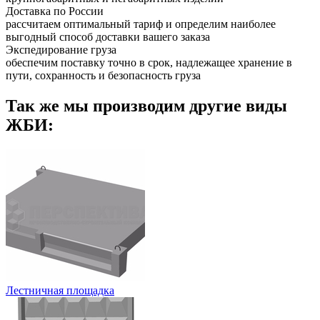
Доставка по России
рассчитаем оптимальный тариф и определим наиболее
выгодный способ доставки вашего заказа
Экспедирование груза
обеспечим поставку точно в срок, надлежащее хранение в
пути, сохранность и безопасность груза
Так же мы производим другие виды
ЖБИ:
Лестничная площадка