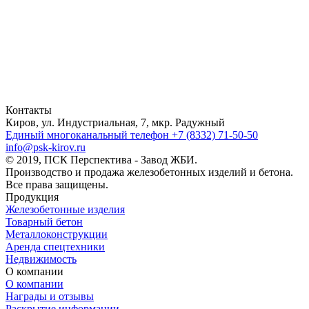
Контакты
Киров, ул. Индустриальная, 7, мкр. Радужный
Единый многоканальный телефон
+7 (8332) 71-50-50
info@psk-kirov.ru
© 2019, ПСК Перспектива - Завод ЖБИ.
Производство и продажа железобетонных изделий и бетона.
Все права защищены.
Продукция
Железобетонные изделия
Товарный бетон
Металлоконструкции
Аренда спецтехники
Недвижимость
О компании
О компании
Награды и отзывы
Раскрытие информации