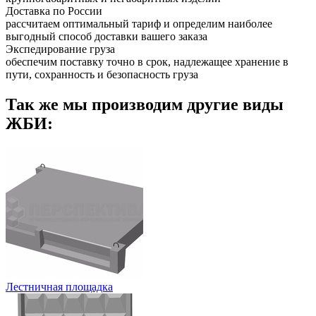
Доставка по России
рассчитаем оптимальный тариф и определим наиболее
выгодный способ доставки вашего заказа
Экспедирование груза
обеспечим поставку точно в срок, надлежащее хранение в
пути, сохранность и безопасность груза
Так же мы производим другие виды
ЖБИ:
Лестничная площадка