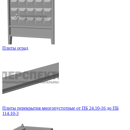
Плиты оград
Плиты перекрытия многопустотные от ПБ 24.10-16 до ПБ
114.10-3