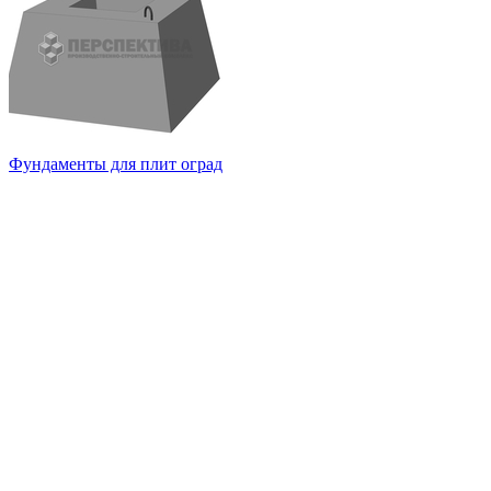
Фундаменты для плит оград