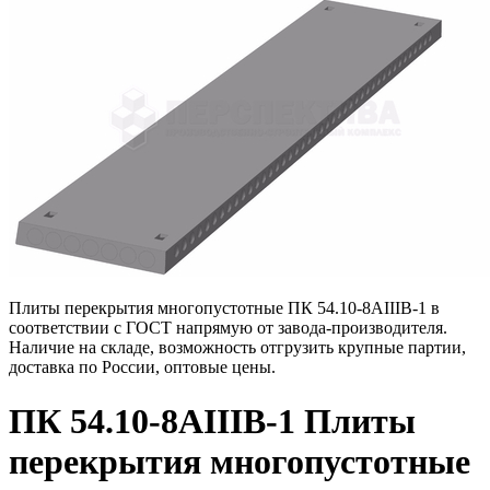
Плиты перекрытия многопустотные ПК 54.10-8АIIIВ-1 в
соответствии с ГОСТ напрямую от завода-производителя.
Наличие на складе, возможность отгрузить крупные партии,
доставка по России, оптовые цены.
ПК 54.10-8АIIIВ-1 Плиты
перекрытия многопустотные