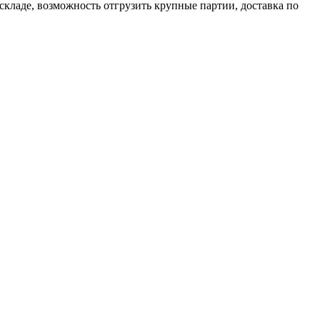
кладе, возможность отгрузить крупные партии, доставка по