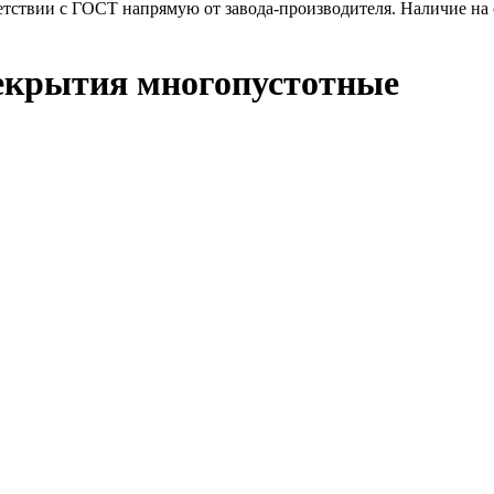
тствии с ГОСТ напрямую от завода-производителя. Наличие на с
рекрытия многопустотные