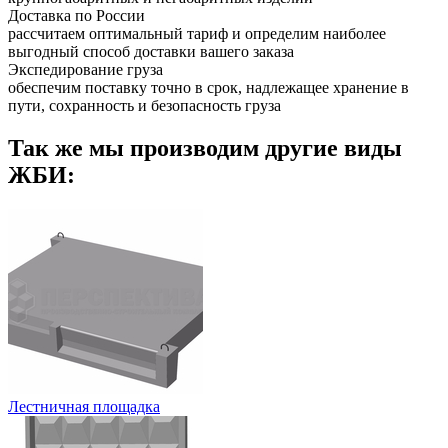
Доставка по России
рассчитаем оптимальный тариф и определим наиболее
выгодный способ доставки вашего заказа
Экспедирование груза
обеспечим поставку точно в срок, надлежащее хранение в
пути, сохранность и безопасность груза
Так же мы производим другие виды
ЖБИ:
Лестничная площадка