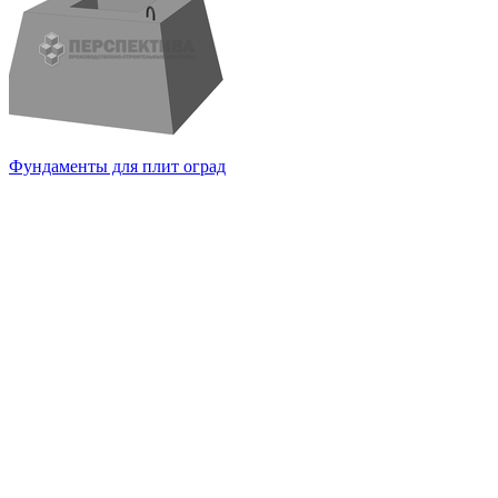
Фундаменты для плит оград