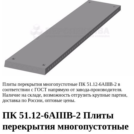
Плиты перекрытия многопустотные ПК 51.12-6АIIIВ-2 в
соответствии с ГОСТ напрямую от завода-производителя.
Наличие на складе, возможность отгрузить крупные партии,
доставка по России, оптовые цены.
ПК 51.12-6АIIIВ-2 Плиты
перекрытия многопустотные