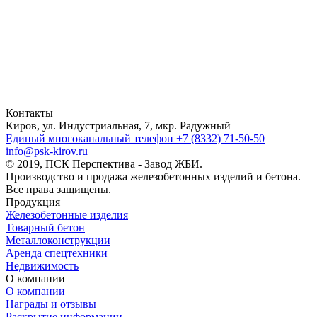
Контакты
Киров, ул. Индустриальная, 7, мкр. Радужный
Единый многоканальный телефон
+7 (8332) 71-50-50
info@psk-kirov.ru
© 2019, ПСК Перспектива - Завод ЖБИ.
Производство и продажа железобетонных изделий и бетона.
Все права защищены.
Продукция
Железобетонные изделия
Товарный бетон
Металлоконструкции
Аренда спецтехники
Недвижимость
О компании
О компании
Награды и отзывы
Раскрытие информации