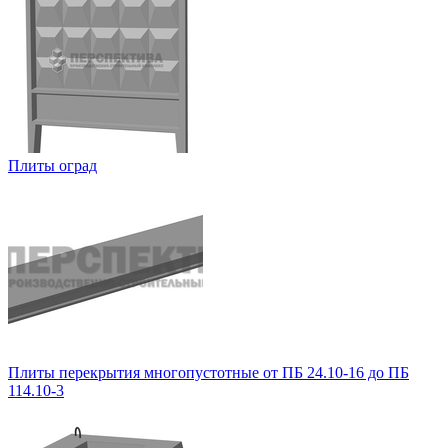
Плиты оград
Плиты перекрытия многопустотные от ПБ 24.10-16 до ПБ
114.10-3