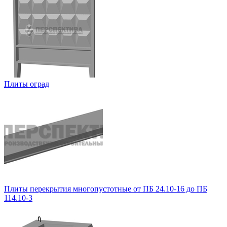
Плиты оград
Плиты перекрытия многопустотные от ПБ 24.10-16 до ПБ
114.10-3