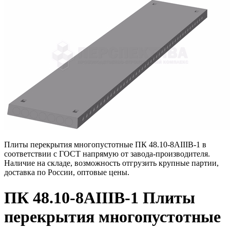
Плиты перекрытия многопустотные ПК 48.10-8АIIIВ-1 в
соответствии с ГОСТ напрямую от завода-производителя.
Наличие на складе, возможность отгрузить крупные партии,
доставка по России, оптовые цены.
ПК 48.10-8АIIIВ-1 Плиты
перекрытия многопустотные