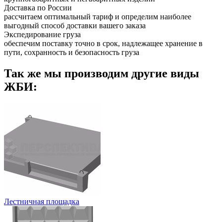
Доставка по России
рассчитаем оптимальный тариф и определим наиболее
выгодный способ доставки вашего заказа
Экспедирование груза
обеспечим поставку точно в срок, надлежащее хранение в
пути, сохранность и безопасность груза
Так же мы производим другие виды
ЖБИ:
Лестничная площадка