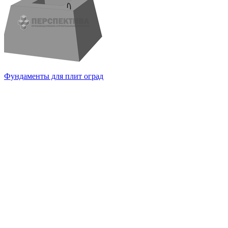
Фундаменты для плит оград