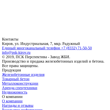
Контакты
Киров, ул. Индустриальная, 7, мкр. Радужный
Единый многоканальный телефон
+7 (8332) 71-50-50
info@psk-kirov.ru
© 2019, ПСК Перспектива - Завод ЖБИ.
Производство и продажа железобетонных изделий и бетона.
Все права защищены.
Продукция
Железобетонные изделия
Товарный бетон
Металлоконструкции
Аренда спецтехники
Недвижимость
О компании
О компании
Награды и отзывы
Раскрытие информации