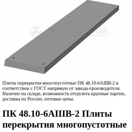
Плиты перекрытия многопустотные ПК 48.10-6АIIIВ-2 в
соответствии с ГОСТ напрямую от завода-производителя.
Наличие на складе, возможность отгрузить крупные партии,
доставка по России, оптовые цены.
ПК 48.10-6АIIIВ-2 Плиты
перекрытия многопустотные