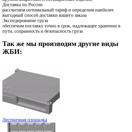
Доставка по России
рассчитаем оптимальный тариф и определим наиболее
выгодный способ доставки вашего заказа
Экспедирование груза
обеспечим поставку точно в срок, надлежащее хранение в
пути, сохранность и безопасность груза
Так же мы производим другие виды
ЖБИ:
Лестничная площадка