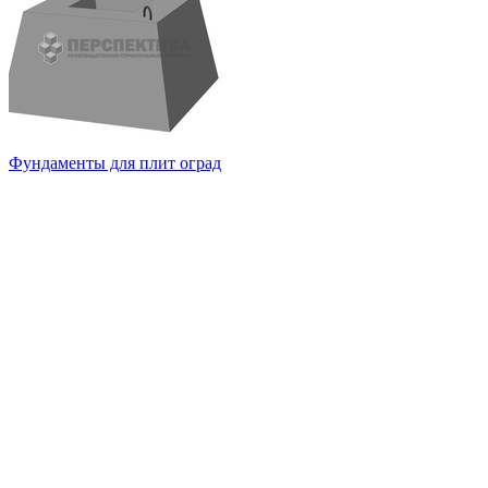
Фундаменты для плит оград