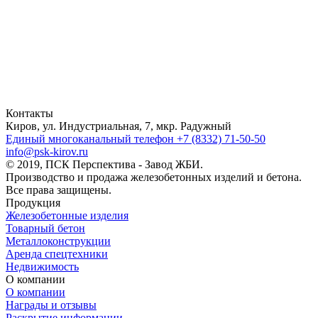
Контакты
Киров, ул. Индустриальная, 7, мкр. Радужный
Единый многоканальный телефон
+7 (8332) 71-50-50
info@psk-kirov.ru
© 2019, ПСК Перспектива - Завод ЖБИ.
Производство и продажа железобетонных изделий и бетона.
Все права защищены.
Продукция
Железобетонные изделия
Товарный бетон
Металлоконструкции
Аренда спецтехники
Недвижимость
О компании
О компании
Награды и отзывы
Раскрытие информации