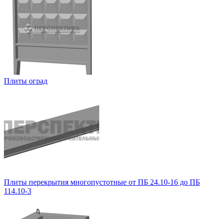
Плиты оград
Плиты перекрытия многопустотные от ПБ 24.10-16 до ПБ
114.10-3