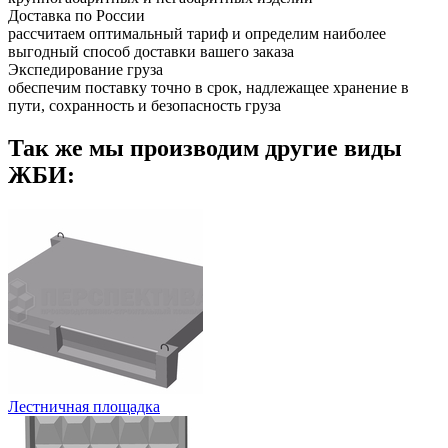
Доставка по России
рассчитаем оптимальный тариф и определим наиболее
выгодный способ доставки вашего заказа
Экспедирование груза
обеспечим поставку точно в срок, надлежащее хранение в
пути, сохранность и безопасность груза
Так же мы производим другие виды
ЖБИ:
Лестничная площадка