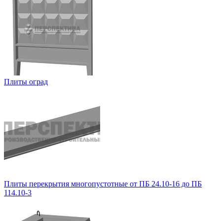
Плиты оград
Плиты перекрытия многопустотные от ПБ 24.10-16 до ПБ
114.10-3