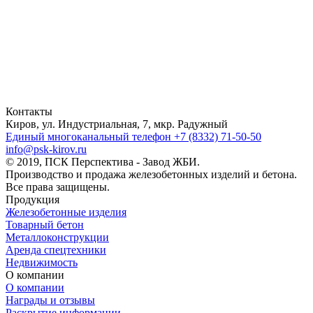
Контакты
Киров, ул. Индустриальная, 7, мкр. Радужный
Единый многоканальный телефон
+7 (8332) 71-50-50
info@psk-kirov.ru
© 2019, ПСК Перспектива - Завод ЖБИ.
Производство и продажа железобетонных изделий и бетона.
Все права защищены.
Продукция
Железобетонные изделия
Товарный бетон
Металлоконструкции
Аренда спецтехники
Недвижимость
О компании
О компании
Награды и отзывы
Раскрытие информации