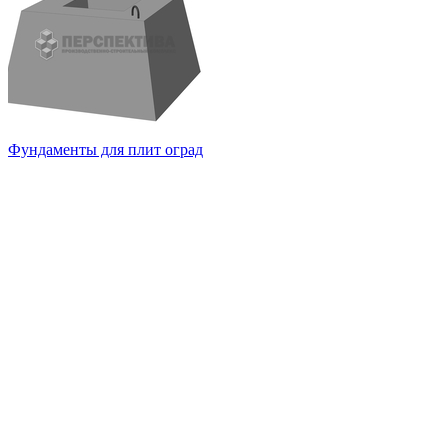
Фундаменты для плит оград