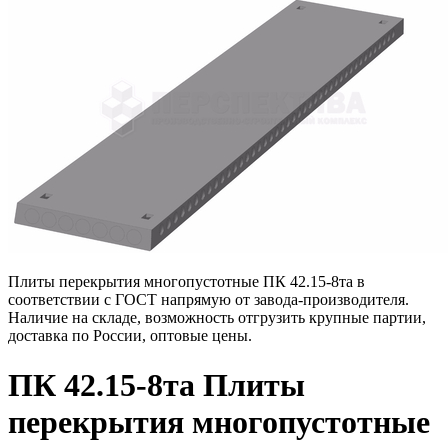
Плиты перекрытия многопустотные ПК 42.15-8та в
соответствии с ГОСТ напрямую от завода-производителя.
Наличие на складе, возможность отгрузить крупные партии,
доставка по России, оптовые цены.
ПК 42.15-8та Плиты
перекрытия многопустотные