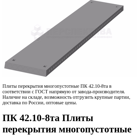
Плиты перекрытия многопустотные ПК 42.10-8та в
соответствии с ГОСТ напрямую от завода-производителя.
Наличие на складе, возможность отгрузить крупные партии,
доставка по России, оптовые цены.
ПК 42.10-8та Плиты
перекрытия многопустотные