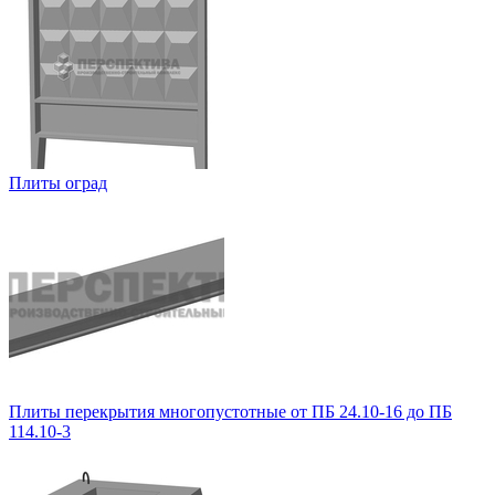
Плиты оград
Плиты перекрытия многопустотные от ПБ 24.10-16 до ПБ
114.10-3