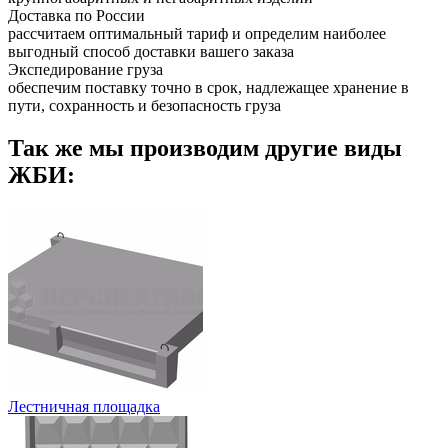
Доставка по России
рассчитаем оптимальный тариф и определим наиболее
выгодный способ доставки вашего заказа
Экспедирование груза
обеспечим поставку точно в срок, надлежащее хранение в
пути, сохранность и безопасность груза
Так же мы производим другие виды
ЖБИ:
Лестничная площадка