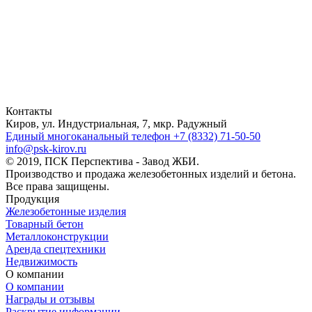
Контакты
Киров, ул. Индустриальная, 7, мкр. Радужный
Единый многоканальный телефон
+7 (8332) 71-50-50
info@psk-kirov.ru
© 2019, ПСК Перспектива - Завод ЖБИ.
Производство и продажа железобетонных изделий и бетона.
Все права защищены.
Продукция
Железобетонные изделия
Товарный бетон
Металлоконструкции
Аренда спецтехники
Недвижимость
О компании
О компании
Награды и отзывы
Раскрытие информации