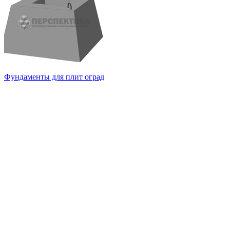
Фундаменты для плит оград