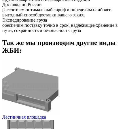
Доставка по России
рассчитаем оптимальный тариф и определим наиболее
выгодный способ доставки вашего заказа
Экспедирование груза
обеспечим поставку точно в срок, надлежащее хранение в
пути, сохранность и безопасность груза
Так же мы производим другие виды
ЖБИ:
Лестничная площадка