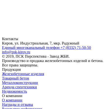
Контакты
Киров, ул. Индустриальная, 7, мкр. Радужный
Единый многоканальный телефон
+7 (8332) 71-50-50
info@psk-kirov.ru
© 2019, ПСК Перспектива - Завод ЖБИ.
Производство и продажа железобетонных изделий и бетона.
Все права защищены.
Продукция
Железобетонные изделия
Товарный бетон
Металлоконструкции
Аренда спецтехники
Недвижимость
О компании
О компании
Награды и отзывы
Раскрытие информации