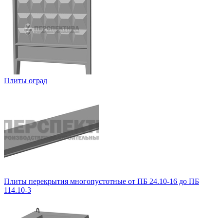
Плиты оград
Плиты перекрытия многопустотные от ПБ 24.10-16 до ПБ
114.10-3