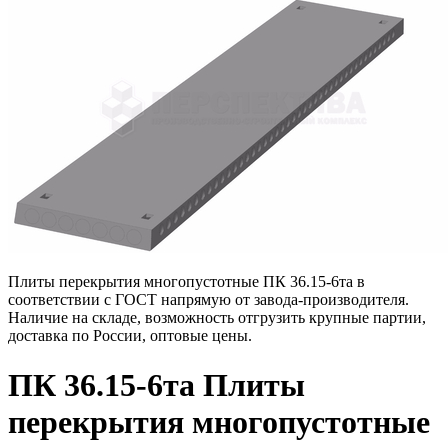
Плиты перекрытия многопустотные ПК 36.15-6та в
соответствии с ГОСТ напрямую от завода-производителя.
Наличие на складе, возможность отгрузить крупные партии,
доставка по России, оптовые цены.
ПК 36.15-6та Плиты
перекрытия многопустотные