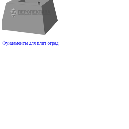
Фундаменты для плит оград