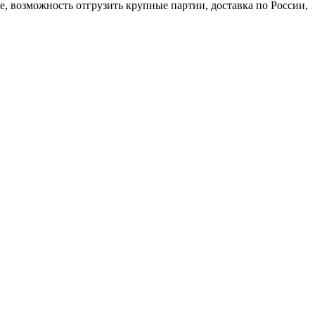
, возможность отгрузить крупные партии, доставка по России,