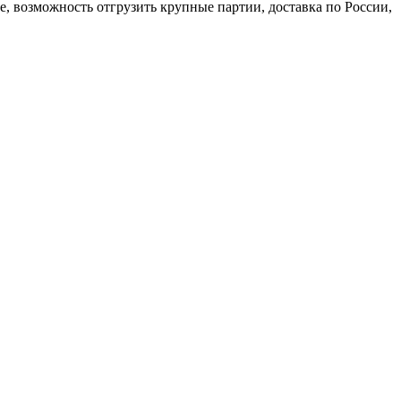
, возможность отгрузить крупные партии, доставка по России,